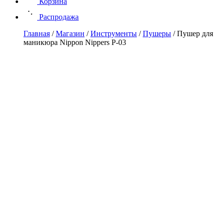
Корзина
Распродажа
Главная
/
Магазин
/
Инструменты
/
Пушеры
/
Пушер для
маникюра Nippon Nippers P-03