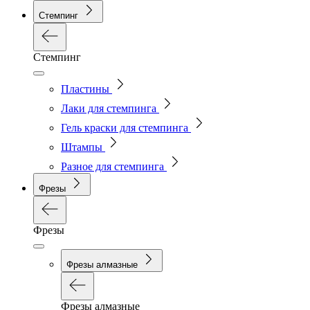
Стемпинг
Стемпинг
Пластины
Лаки для стемпинга
Гель краски для стемпинга
Штампы
Разное для стемпинга
Фрезы
Фрезы
Фрезы алмазные
Фрезы алмазные