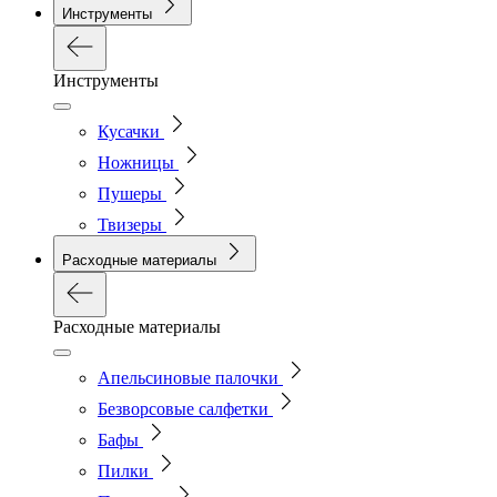
Инструменты
Инструменты
Кусачки
Ножницы
Пушеры
Твизеры
Расходные материалы
Расходные материалы
Апельсиновые палочки
Безворсовые салфетки
Бафы
Пилки