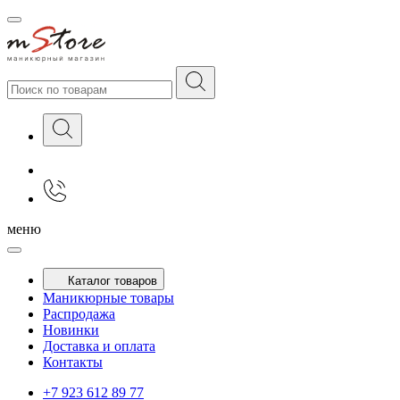
меню
Каталог товаров
Маникюрные товары
Распродажа
Новинки
Доставка и оплата
Контакты
+7 923 612 89 77