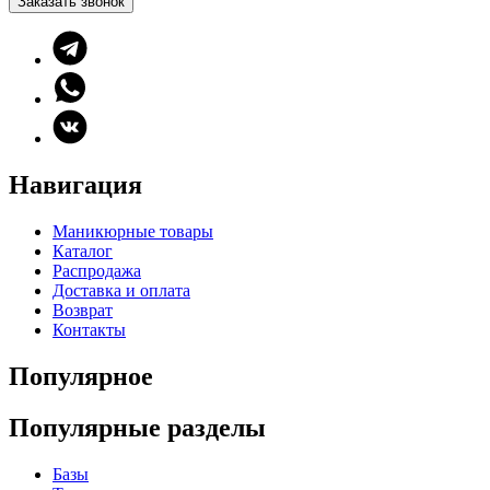
Заказать звонок
Навигация
Маникюрные товары
Каталог
Распродажа
Доставка и оплата
Возврат
Контакты
Популярное
Популярные разделы
Базы