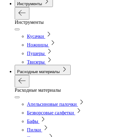
Инструменты
Инструменты
Кусачки
Ножницы
Пушеры
Твизеры
Расходные материалы
Расходные материалы
Апельсиновые палочки
Безворсовые салфетки
Бафы
Пилки