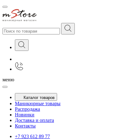
меню
Каталог товаров
Маникюрные товары
Распродажа
Новинки
Доставка и оплата
Контакты
+7 923 612 89 77