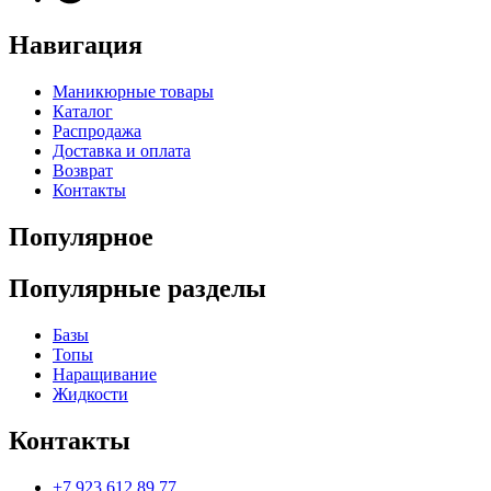
Навигация
Маникюрные товары
Каталог
Распродажа
Доставка и оплата
Возврат
Контакты
Популярное
Популярные разделы
Базы
Топы
Наращивание
Жидкости
Контакты
+7 923 612 89 77