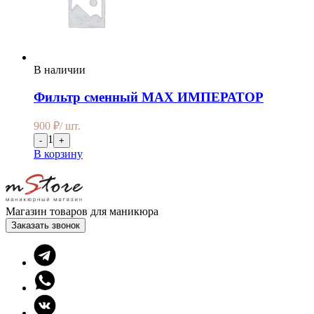
В наличии
Фильтр сменный MAX ИМПЕРАТОР
900
₽
/ шт.
1
-
+
В корзину
Магазин товаров для маникюра
Заказать звонок