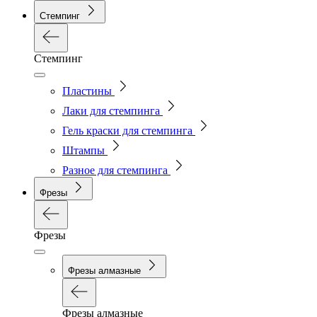
Стемпинг
Стемпинг
Пластины
Лаки для стемпинга
Гель краски для стемпинга
Штампы
Разное для стемпинга
Фрезы
Фрезы
Фрезы алмазные
Фрезы алмазные