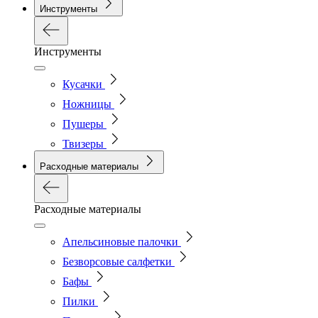
Инструменты
Инструменты
Кусачки
Ножницы
Пушеры
Твизеры
Расходные материалы
Расходные материалы
Апельсиновые палочки
Безворсовые салфетки
Бафы
Пилки