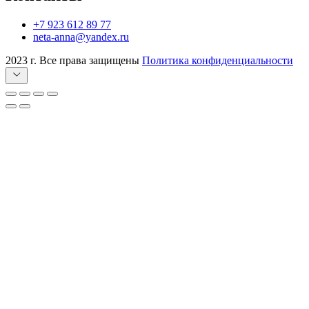
+7 923 612 89 77
neta-anna@yandex.ru
2023 г. Все права защищены
Политика конфиденциальности