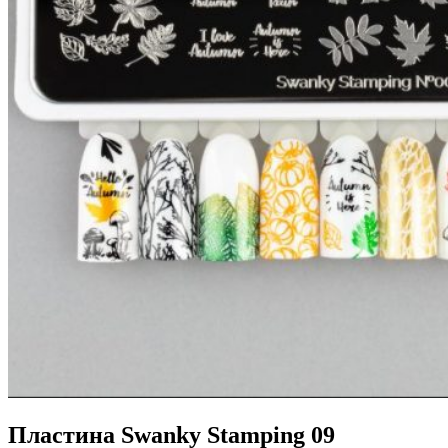
Пластина Swanky Stamping 09