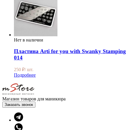
Нет в наличии
Пластина Arti for you with Swanky Stamping
014
250
₽
/ шт.
Подробнее
Магазин товаров для маникюра
Заказать звонок