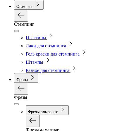
Стемпинг
Стемпинг
Пластины
Лаки для стемпинга
Гель краски для стемпинга
Штампы
Разное для стемпинга
Фрезы
Фрезы
Фрезы алмазные
Фрезы алмазные