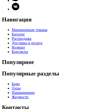
Навигация
Маникюрные товары
Каталог
Распродажа
Доставка и оплата
Возврат
Контакты
Популярное
Популярные разделы
Базы
Топы
Наращивание
Жидкости
Контакты