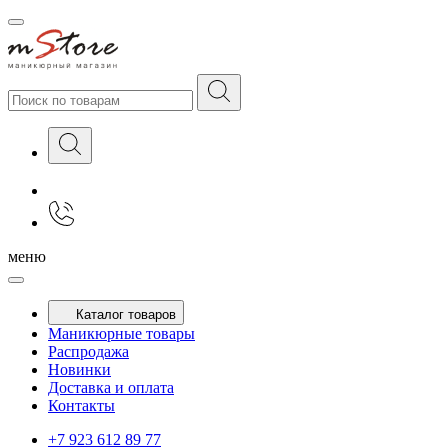
меню
Каталог товаров
Маникюрные товары
Распродажа
Новинки
Доставка и оплата
Контакты
+7 923 612 89 77