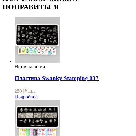
ПОНРАВИТЬСЯ
Нет в наличии
Пластина Swanky Stamping 037
250
₽
/ шт.
Подробнее