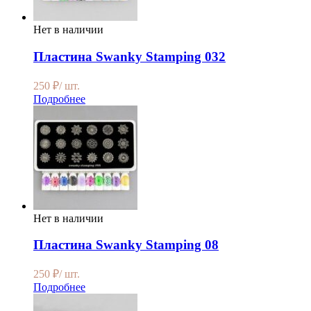
Нет в наличии
Пластина Swanky Stamping 032
250
₽
/ шт.
Подробнее
Нет в наличии
Пластина Swanky Stamping 08
250
₽
/ шт.
Подробнее