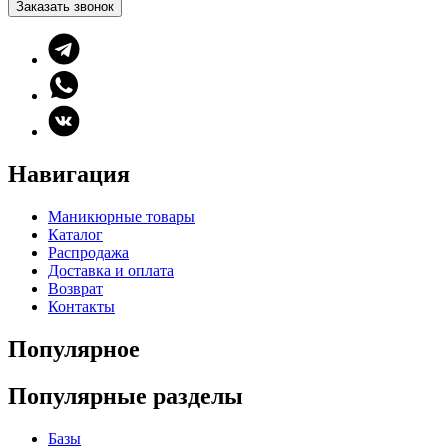
Заказать звонок
Навигация
Маникюрные товары
Каталог
Распродажа
Доставка и оплата
Возврат
Контакты
Популярное
Популярные разделы
Базы