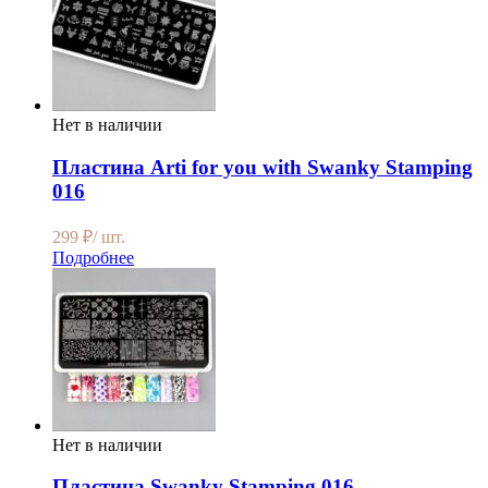
Нет в наличии
Пластина Arti for you with Swanky Stamping
016
299
₽
/ шт.
Подробнее
Нет в наличии
Пластина Swanky Stamping 016