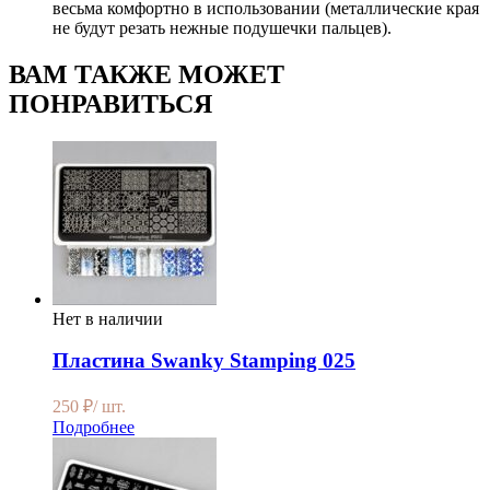
весьма комфортно в использовании (металлические края
не будут резать нежные подушечки пальцев).
ВАМ ТАКЖЕ МОЖЕТ
ПОНРАВИТЬСЯ
Нет в наличии
Пластина Swanky Stamping 025
250
₽
/ шт.
Подробнее