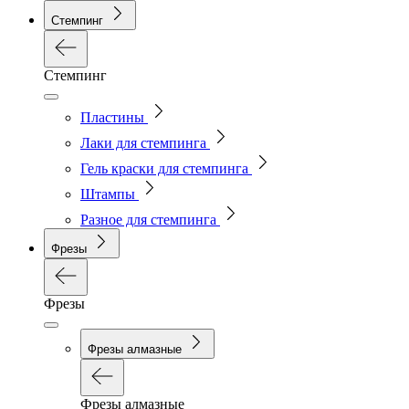
Стемпинг
Стемпинг
Пластины
Лаки для стемпинга
Гель краски для стемпинга
Штампы
Разное для стемпинга
Фрезы
Фрезы
Фрезы алмазные
Фрезы алмазные