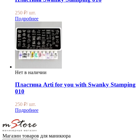
250
₽
/ шт.
Подробнее
Нет в наличии
Пластина Arti for you with Swanky Stamping
010
250
₽
/ шт.
Подробнее
Магазин товаров для маникюра