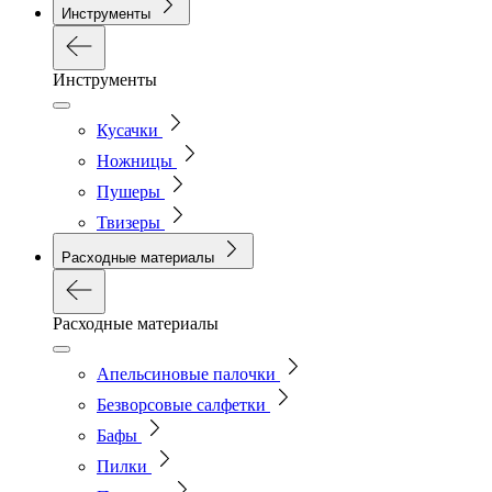
Инструменты
Инструменты
Кусачки
Ножницы
Пушеры
Твизеры
Расходные материалы
Расходные материалы
Апельсиновые палочки
Безворсовые салфетки
Бафы
Пилки