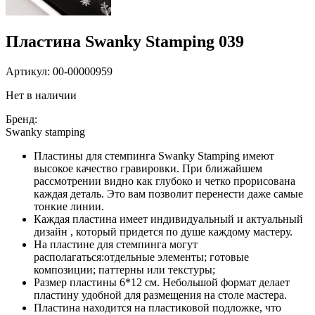
Пластина Swanky Stamping 039
Артикул:
00-00000959
Нет в наличии
Бренд:
Swanky stamping
Пластины для стемпинга Swanky Stamping имеют
высокое качество гравировки. При ближайшем
рассмотрении видно как глубоко и четко прорисована
каждая деталь. Это вам позволит перенести даже самые
тонкие линии.
Каждая пластина имеет индивидуальный и актуальный
дизайн , который придется по душе каждому мастеру.
На пластине для стемпинга могут
располагаться:отдельные элементы; готовые
композиции; паттерны или текстуры;
Размер пластины 6*12 см. Небольшой формат делает
пластину удобной для размещения на столе мастера.
Пластина находится на пластиковой подложке, что