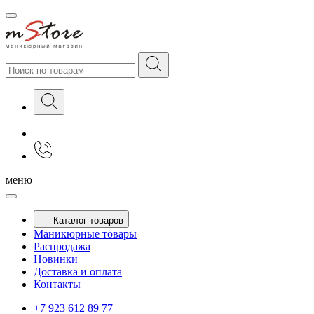
меню
Каталог товаров
Маникюрные товары
Распродажа
Новинки
Доставка и оплата
Контакты
+7 923 612 89 77