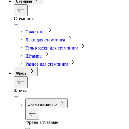
Стемпинг
Стемпинг
Пластины
Лаки для стемпинга
Гель краски для стемпинга
Штампы
Разное для стемпинга
Фрезы
Фрезы
Фрезы алмазные
Фрезы алмазные