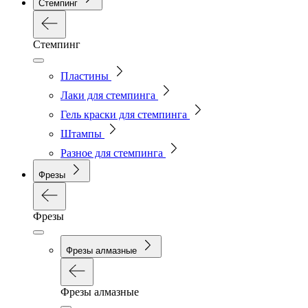
Стемпинг
Стемпинг
Пластины
Лаки для стемпинга
Гель краски для стемпинга
Штампы
Разное для стемпинга
Фрезы
Фрезы
Фрезы алмазные
Фрезы алмазные