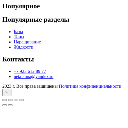
Популярное
Популярные разделы
Базы
Топы
Наращивание
Жидкости
Контакты
+7 923 612 89 77
neta-anna@yandex.ru
2023 г. Все права защищены
Политика конфиденциальности