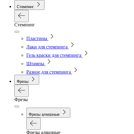
Стемпинг
Стемпинг
Пластины
Лаки для стемпинга
Гель краски для стемпинга
Штампы
Разное для стемпинга
Фрезы
Фрезы
Фрезы алмазные
Фрезы алмазные