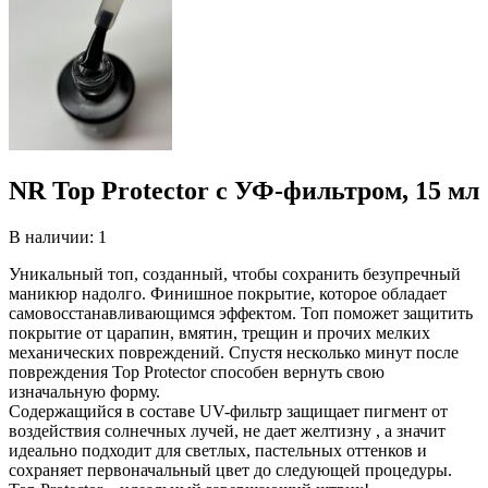
NR Top Protector с УФ-фильтром, 15 мл
В наличии: 1
Уникальный топ, созданный, чтобы сохранить безупречный
маникюр надолго. Финишное покрытие, которое обладает
самовосстанавливающимся эффектом. Топ поможет защитить
покрытие от царапин, вмятин, трещин и прочих мелких
механических повреждений. Спустя несколько минут после
повреждения Top Protector способен вернуть свою
изначальную форму.
Содержащийся в составе UV-фильтр защищает пигмент от
воздействия солнечных лучей, не дает желтизну , а значит
идеально подходит для светлых, пастельных оттенков и
сохраняет первоначальный цвет до следующей процедуры.