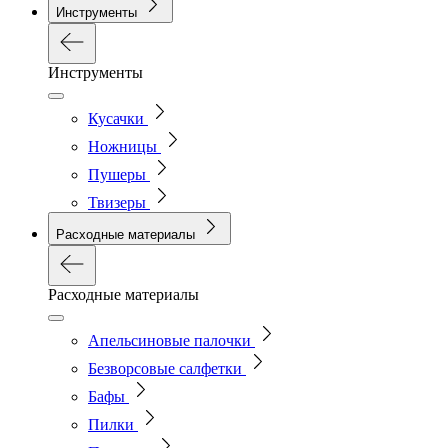
Инструменты
Инструменты
Кусачки
Ножницы
Пушеры
Твизеры
Расходные материалы
Расходные материалы
Апельсиновые палочки
Безворсовые салфетки
Бафы
Пилки