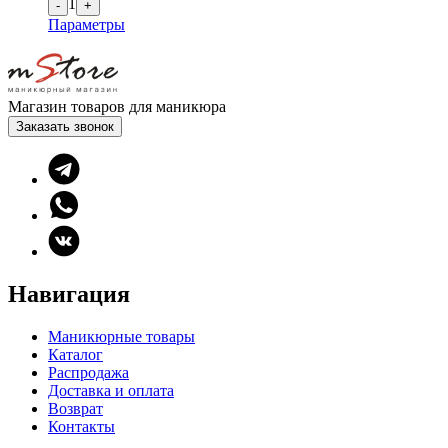
1
-
+
Параметры
Магазин товаров для маникюра
Заказать звонок
Навигация
Маникюрные товары
Каталог
Распродажа
Доставка и оплата
Возврат
Контакты