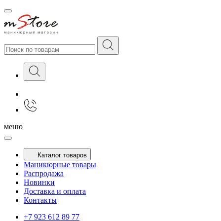
меню
Каталог товаров
Маникюрные товары
Распродажа
Новинки
Доставка и оплата
Контакты
+7 923 612 89 77