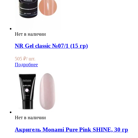
Нет в наличии
NR Gel classic №07/1 (15 гр)
505
₽
/ шт.
Подробнее
Нет в наличии
Акригель Monami Pure Pink SHINE, 30 гр