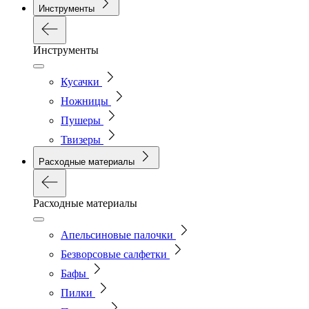
Инструменты
Инструменты
Кусачки
Ножницы
Пушеры
Твизеры
Расходные материалы
Расходные материалы
Апельсиновые палочки
Безворсовые салфетки
Бафы
Пилки