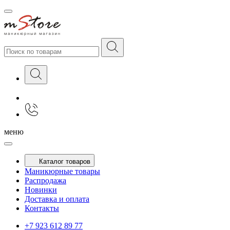
меню
Каталог товаров
Маникюрные товары
Распродажа
Новинки
Доставка и оплата
Контакты
+7 923 612 89 77