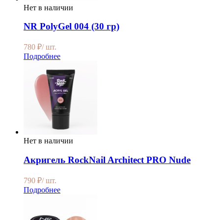
Нет в наличии
NR PolyGel 004 (30 гр)
780
₽
/ шт.
Подробнее
Нет в наличии
Акригель RockNail Architect PRO Nude
790
₽
/ шт.
Подробнее