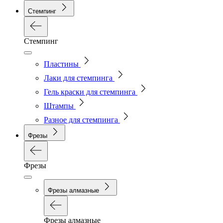
Стемпинг
Стемпинг
Пластины
Лаки для стемпинга
Гель краски для стемпинга
Штампы
Разное для стемпинга
Фрезы
Фрезы
Фрезы алмазные
Фрезы алмазные