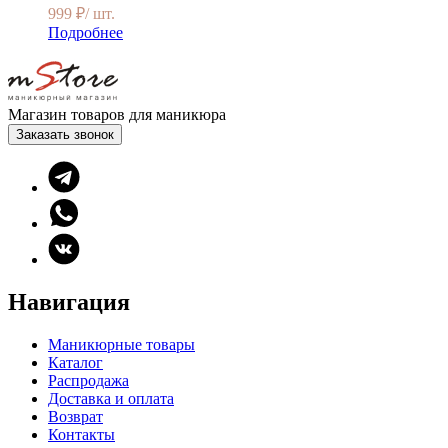
999
₽
/ шт.
Подробнее
Магазин товаров для маникюра
Заказать звонок
Навигация
Маникюрные товары
Каталог
Распродажа
Доставка и оплата
Возврат
Контакты