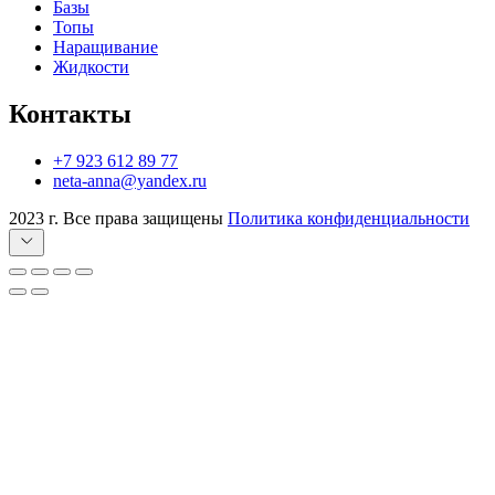
Базы
Топы
Наращивание
Жидкости
Контакты
+7 923 612 89 77
neta-anna@yandex.ru
2023 г. Все права защищены
Политика конфиденциальности