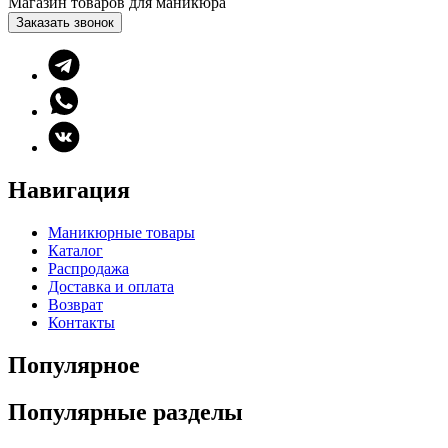
Магазин товаров для маникюра
Заказать звонок
Навигация
Маникюрные товары
Каталог
Распродажа
Доставка и оплата
Возврат
Контакты
Популярное
Популярные разделы