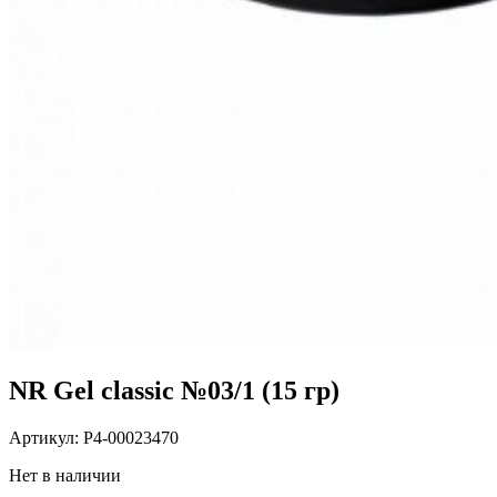
NR Gel classic №03/1 (15 гр)
Артикул:
P4-00023470
Нет в наличии