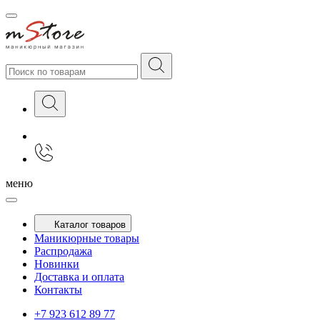
меню
Каталог товаров
Маникюрные товары
Распродажа
Новинки
Доставка и оплата
Контакты
+7 923 612 89 77