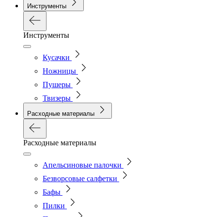
Инструменты
Инструменты
Кусачки
Ножницы
Пушеры
Твизеры
Расходные материалы
Расходные материалы
Апельсиновые палочки
Безворсовые салфетки
Бафы
Пилки