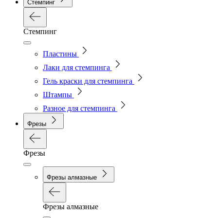
Стемпинг
Стемпинг
Пластины
Лаки для стемпинга
Гель краски для стемпинга
Штампы
Разное для стемпинга
Фрезы
Фрезы
Фрезы алмазные
Фрезы алмазные