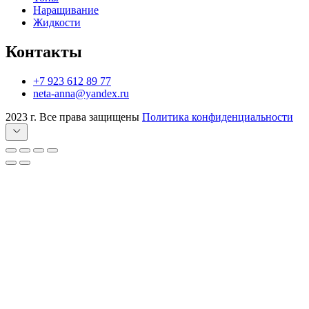
Наращивание
Жидкости
Контакты
+7 923 612 89 77
neta-anna@yandex.ru
2023 г. Все права защищены
Политика конфиденциальности