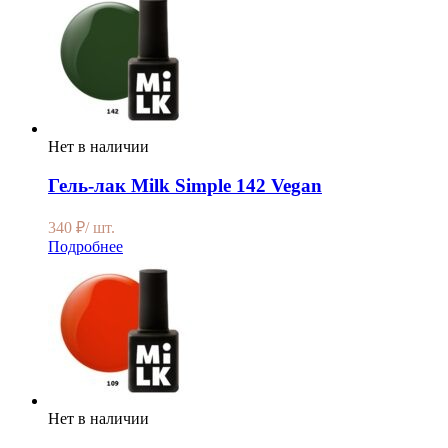
Нет в наличии
Гель-лак Milk Simple 142 Vegan
340
₽
/ шт.
Подробнее
Нет в наличии