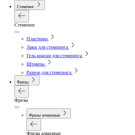
Стемпинг
Стемпинг
Пластины
Лаки для стемпинга
Гель краски для стемпинга
Штампы
Разное для стемпинга
Фрезы
Фрезы
Фрезы алмазные
Фрезы алмазные