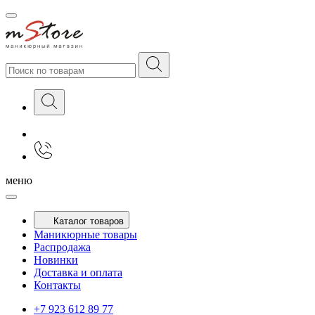
меню
Каталог товаров
Маникюрные товары
Распродажа
Новинки
Доставка и оплата
Контакты
+7 923 612 89 77