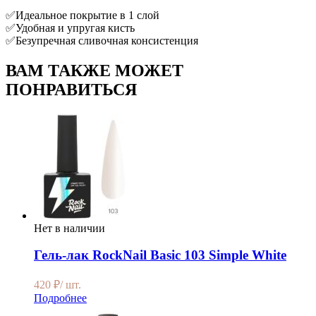
✅Идеальное покрытие в 1 слой
✅Удобная и упругая кисть
✅Безупречная сливочная консистенция
ВАМ ТАКЖЕ МОЖЕТ
ПОНРАВИТЬСЯ
Нет в наличии
Гель-лак RockNail Basic 103 Simple White
420
₽
/ шт.
Подробнее