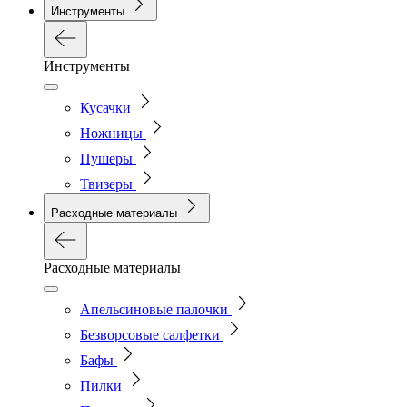
Инструменты
Инструменты
Кусачки
Ножницы
Пушеры
Твизеры
Расходные материалы
Расходные материалы
Апельсиновые палочки
Безворсовые салфетки
Бафы
Пилки