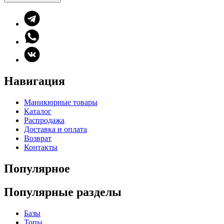
Навигация
Маникюрные товары
Каталог
Распродажа
Доставка и оплата
Возврат
Контакты
Популярное
Популярные разделы
Базы
Топы