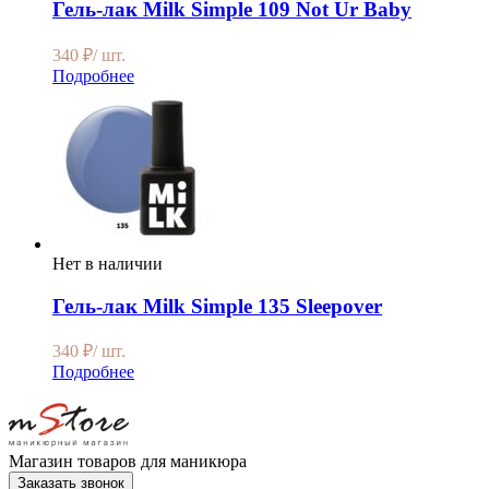
Гель-лак Milk Simple 109 Not Ur Baby
340
₽
/ шт.
Подробнее
Нет в наличии
Гель-лак Milk Simple 135 Sleepover
340
₽
/ шт.
Подробнее
Магазин товаров для маникюра
Заказать звонок