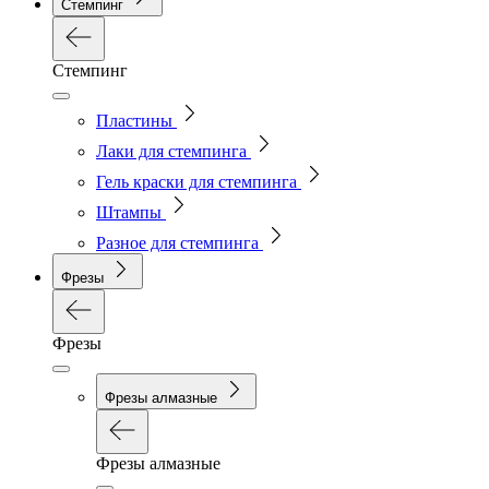
Стемпинг
Стемпинг
Пластины
Лаки для стемпинга
Гель краски для стемпинга
Штампы
Разное для стемпинга
Фрезы
Фрезы
Фрезы алмазные
Фрезы алмазные