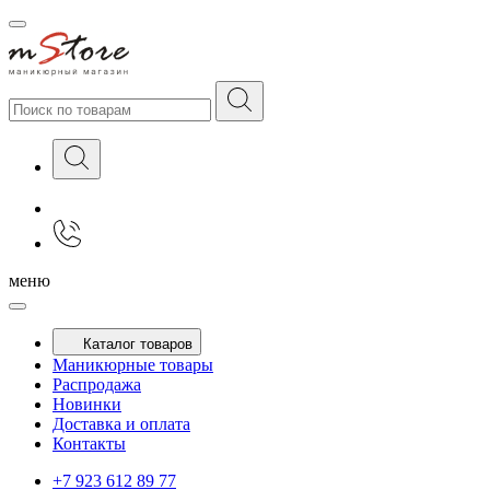
меню
Каталог товаров
Маникюрные товары
Распродажа
Новинки
Доставка и оплата
Контакты
+7 923 612 89 77