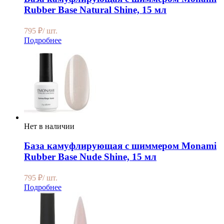
Rubber Base Natural Shine, 15 мл
795
₽
/ шт.
Подробнее
Нет в наличии
База камуфлирующая с шиммером Monami
Rubber Base Nude Shine, 15 мл
795
₽
/ шт.
Подробнее