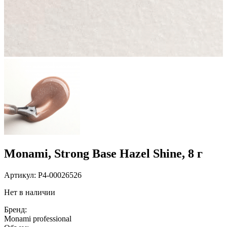
Monami, Strong Вase Hazel Shine, 8 г
Артикул:
P4-00026526
Нет в наличии
Бренд:
Monami professional