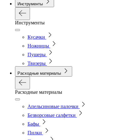
Инструменты
Инструменты
Кусачки
Ножницы
Пушеры
Твизеры
Расходные материалы
Расходные материалы
Апельсиновые палочки
Безворсовые салфетки
Бафы
Пилки