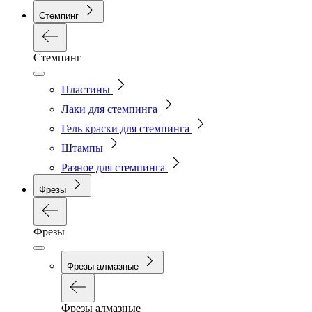
Стемпинг
Стемпинг
Пластины
Лаки для стемпинга
Гель краски для стемпинга
Штампы
Разное для стемпинга
Фрезы
Фрезы
Фрезы алмазные
Фрезы алмазные