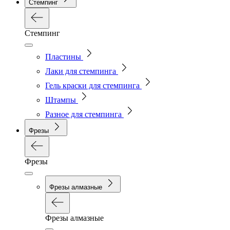
Стемпинг
Стемпинг
Пластины
Лаки для стемпинга
Гель краски для стемпинга
Штампы
Разное для стемпинга
Фрезы
Фрезы
Фрезы алмазные
Фрезы алмазные