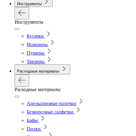
Инструменты
Инструменты
Кусачки
Ножницы
Пушеры
Твизеры
Расходные материалы
Расходные материалы
Апельсиновые палочки
Безворсовые салфетки
Бафы
Пилки