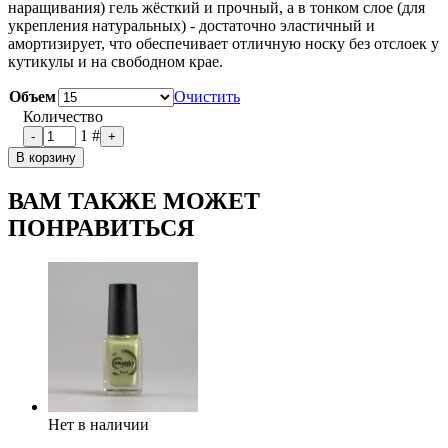
наращивания) гель жёсткий и прочный, а в тонком слое (для
укрепления натуральных) - достаточно эластичный и
амортизирует, что обеспечивает отличную носку без отслоек у
кутикулы и на свободном крае.
Объем
Очистить
Количество
1
#
-
+
В корзину
ВАМ ТАКЖЕ МОЖЕТ
ПОНРАВИТЬСЯ
Нет в наличии