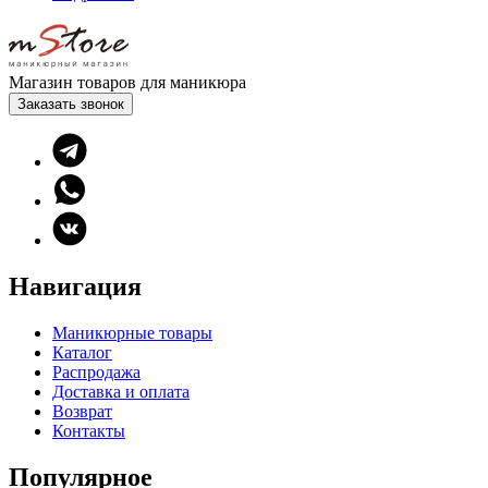
Магазин товаров для маникюра
Заказать звонок
Навигация
Маникюрные товары
Каталог
Распродажа
Доставка и оплата
Возврат
Контакты
Популярное