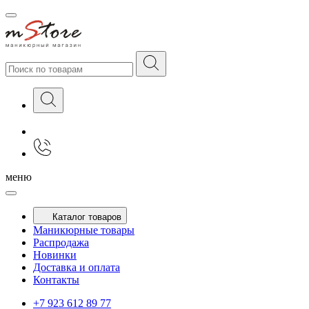
меню
Каталог товаров
Маникюрные товары
Распродажа
Новинки
Доставка и оплата
Контакты
+7 923 612 89 77