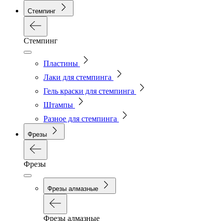
Стемпинг
Стемпинг
Пластины
Лаки для стемпинга
Гель краски для стемпинга
Штампы
Разное для стемпинга
Фрезы
Фрезы
Фрезы алмазные
Фрезы алмазные