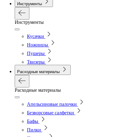
Инструменты
Инструменты
Кусачки
Ножницы
Пушеры
Твизеры
Расходные материалы
Расходные материалы
Апельсиновые палочки
Безворсовые салфетки
Бафы
Пилки