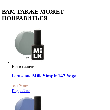
ВАМ ТАКЖЕ МОЖЕТ
ПОНРАВИТЬСЯ
Нет в наличии
Гель-лак Milk Simple 147 Yoga
340
₽
/ шт.
Подробнее