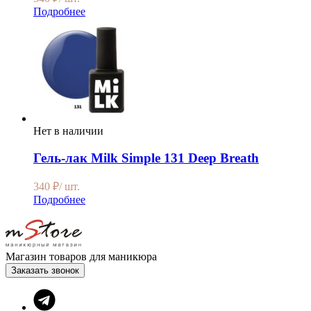
Подробнее
Нет в наличии
Гель-лак Milk Simple 131 Deep Breath
340
₽
/ шт.
Подробнее
Магазин товаров для маникюра
Заказать звонок