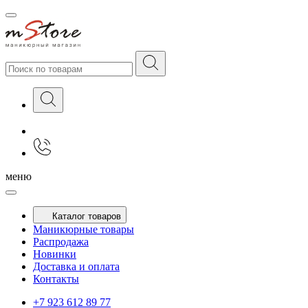
меню
Каталог товаров
Маникюрные товары
Распродажа
Новинки
Доставка и оплата
Контакты
+7 923 612 89 77