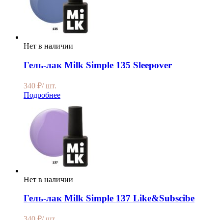
Нет в наличии
Гель-лак Milk Simple 135 Sleepover
340
₽
/ шт.
Подробнее
Нет в наличии
Гель-лак Milk Simple 137 Like&Subscibe
340
₽
/ шт.