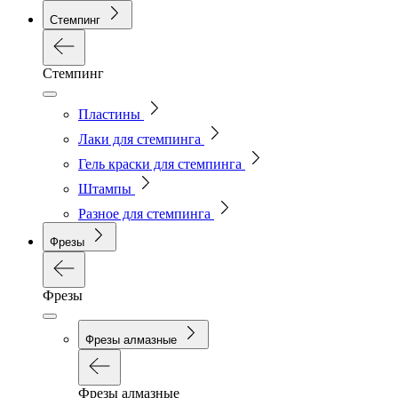
Стемпинг
Стемпинг
Пластины
Лаки для стемпинга
Гель краски для стемпинга
Штампы
Разное для стемпинга
Фрезы
Фрезы
Фрезы алмазные
Фрезы алмазные