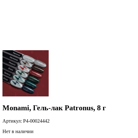
Monami, Гель-лак Patronus, 8 г
Артикул:
P4-00024442
Нет в наличии