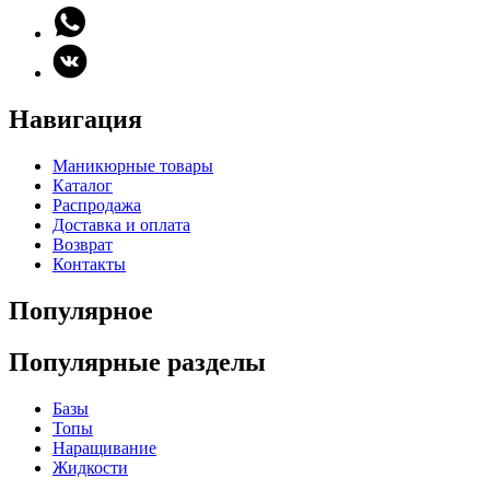
Навигация
Маникюрные товары
Каталог
Распродажа
Доставка и оплата
Возврат
Контакты
Популярное
Популярные разделы
Базы
Топы
Наращивание
Жидкости