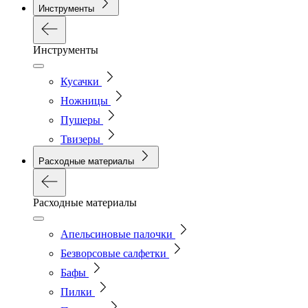
Инструменты
Инструменты
Кусачки
Ножницы
Пушеры
Твизеры
Расходные материалы
Расходные материалы
Апельсиновые палочки
Безворсовые салфетки
Бафы
Пилки