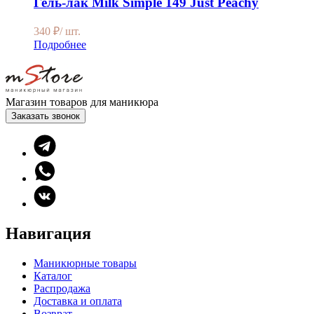
Гель-лак Milk Simple 149 Just Peachy
340
₽
/ шт.
Подробнее
Магазин товаров для маникюра
Заказать звонок
Навигация
Маникюрные товары
Каталог
Распродажа
Доставка и оплата
Возврат