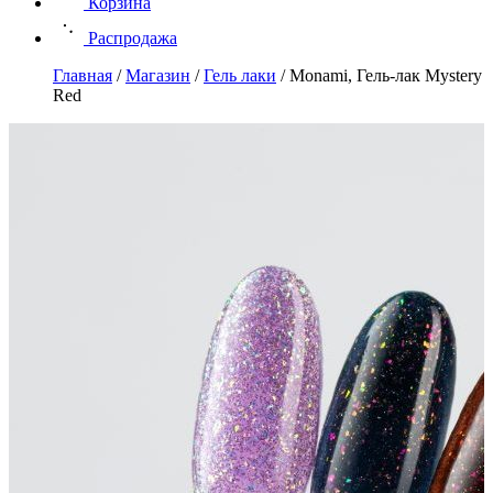
Корзина
Распродажа
Главная
/
Магазин
/
Гель лаки
/
Monami, Гель-лак Mystery
Red