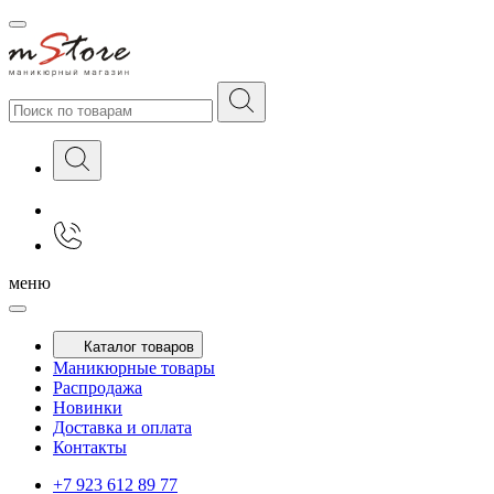
меню
Каталог товаров
Маникюрные товары
Распродажа
Новинки
Доставка и оплата
Контакты
+7 923 612 89 77