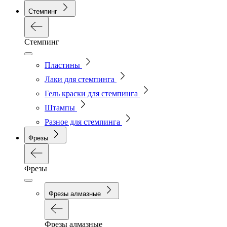
Стемпинг
Стемпинг
Пластины
Лаки для стемпинга
Гель краски для стемпинга
Штампы
Разное для стемпинга
Фрезы
Фрезы
Фрезы алмазные
Фрезы алмазные