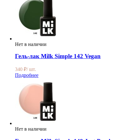
Нет в наличии
Гель-лак Milk Simple 142 Vegan
340
₽
/ шт.
Подробнее
Нет в наличии