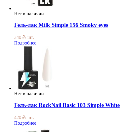
Нет в наличии
Гель-лак Milk Simple 156 Smoky eyes
340
₽
/ шт.
Подробнее
Нет в наличии
Гель-лак RockNail Basic 103 Simple White
420
₽
/ шт.
Подробнее