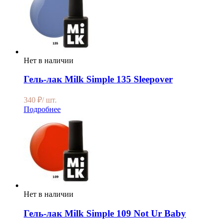
Нет в наличии
Гель-лак Milk Simple 135 Sleepover
340
₽
/ шт.
Подробнее
Нет в наличии
Гель-лак Milk Simple 109 Not Ur Baby