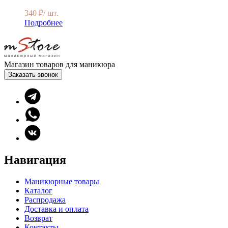
340
₽
/ шт.
Подробнее
Магазин товаров для маникюра
Заказать звонок
Навигация
Маникюрные товары
Каталог
Распродажа
Доставка и оплата
Возврат
Контакты