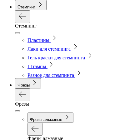
Стемпинг
Стемпинг
Пластины
Лаки для стемпинга
Гель краски для стемпинга
Штампы
Разное для стемпинга
Фрезы
Фрезы
Фрезы алмазные
Фрезы алмазные