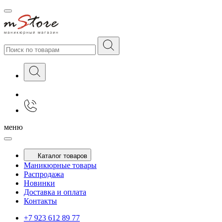
меню
Каталог товаров
Маникюрные товары
Распродажа
Новинки
Доставка и оплата
Контакты
+7 923 612 89 77