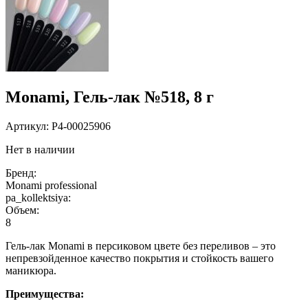
Monami, Гель-лак №518, 8 г
Артикул:
P4-00025906
Нет в наличии
Бренд:
Monami professional
pa_kollektsiya:
Объем:
8
Гель-лак Monami в персиковом цвете без переливов – это
непревзойденное качество покрытия и стойкость вашего
маникюра.
Преимущества: