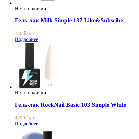
Нет в наличии
Гель-лак Milk Simple 137 Like&Subscibe
340
₽
/ шт.
Подробнее
Нет в наличии
Гель-лак RockNail Basic 103 Simple White
420
₽
/ шт.
Подробнее