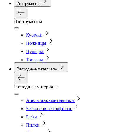
Инструменты
Инструменты
Кусачки
Ножницы
Пушеры
Твизеры
Расходные материалы
Расходные материалы
Апельсиновые палочки
Безворсовые салфетки
Бафы
Пилки