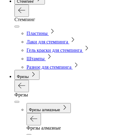
Стемпинг
Стемпинг
Пластины
Лаки для стемпинга
Гель краски для стемпинга
Штампы
Разное для стемпинга
Фрезы
Фрезы
Фрезы алмазные
Фрезы алмазные