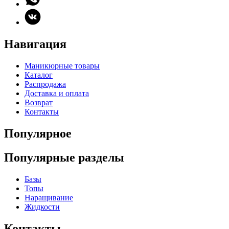
Навигация
Маникюрные товары
Каталог
Распродажа
Доставка и оплата
Возврат
Контакты
Популярное
Популярные разделы
Базы
Топы
Наращивание
Жидкости
Контакты