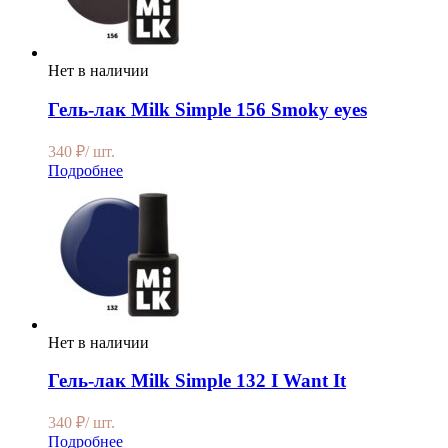
Нет в наличии
Гель-лак Milk Simple 156 Smoky eyes
340
₽
/ шт.
Подробнее
Нет в наличии
Гель-лак Milk Simple 132 I Want It
340
₽
/ шт.
Подробнее