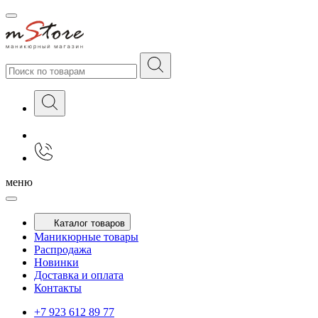
меню
Каталог товаров
Маникюрные товары
Распродажа
Новинки
Доставка и оплата
Контакты
+7 923 612 89 77