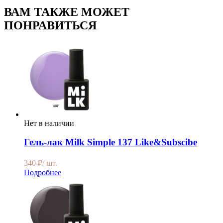
ВАМ ТАКЖЕ МОЖЕТ
ПОНРАВИТЬСЯ
Нет в наличии
Гель-лак Milk Simple 137 Like&Subscibe
340
₽
/ шт.
Подробнее