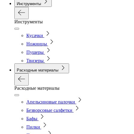
Инструменты
Инструменты
Кусачки
Ножницы
Пушеры
Твизеры
Расходные материалы
Расходные материалы
Апельсиновые палочки
Безворсовые салфетки
Бафы
Пилки