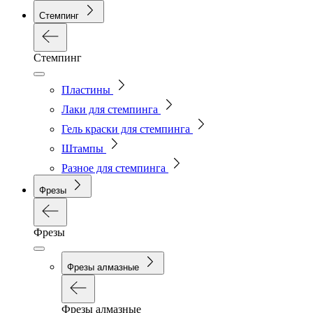
Стемпинг
Стемпинг
Пластины
Лаки для стемпинга
Гель краски для стемпинга
Штампы
Разное для стемпинга
Фрезы
Фрезы
Фрезы алмазные
Фрезы алмазные