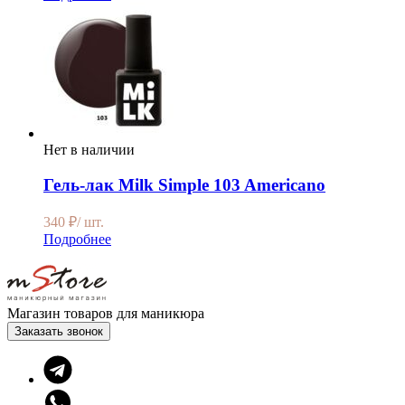
Нет в наличии
Гель-лак Milk Simple 103 Americano
340
₽
/ шт.
Подробнее
Магазин товаров для маникюра
Заказать звонок