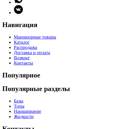
Навигация
Маникюрные товары
Каталог
Распродажа
Доставка и оплата
Возврат
Контакты
Популярное
Популярные разделы
Базы
Топы
Наращивание
Жидкости
Контакты