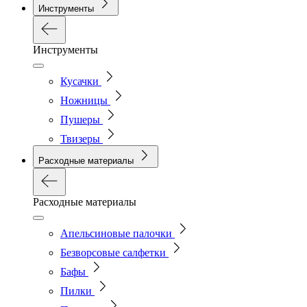
Инструменты
Инструменты
Кусачки
Ножницы
Пушеры
Твизеры
Расходные материалы
Расходные материалы
Апельсиновые палочки
Безворсовые салфетки
Бафы
Пилки