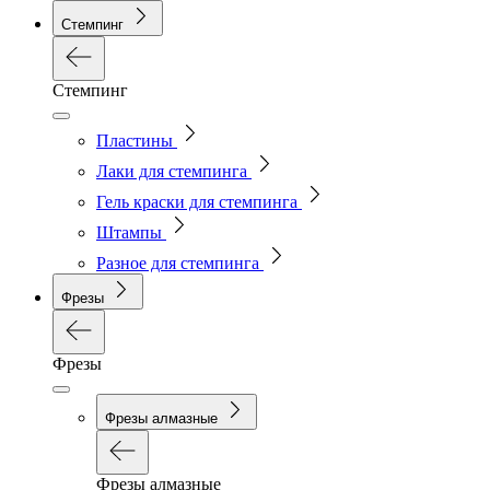
Стемпинг
Стемпинг
Пластины
Лаки для стемпинга
Гель краски для стемпинга
Штампы
Разное для стемпинга
Фрезы
Фрезы
Фрезы алмазные
Фрезы алмазные