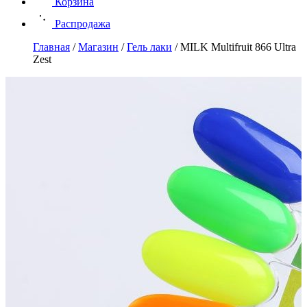
Корзина
Распродажа
Главная
/
Магазин
/
Гель лаки
/
MILK Multifruit 866 Ultra
Zest