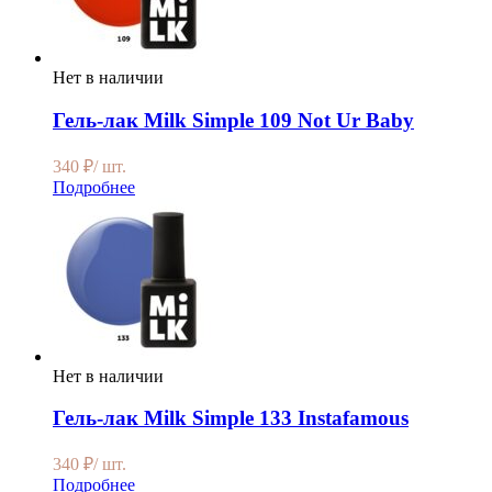
Нет в наличии
Гель-лак Milk Simple 109 Not Ur Baby
340
₽
/ шт.
Подробнее
Нет в наличии
Гель-лак Milk Simple 133 Instafamous
340
₽
/ шт.
Подробнее