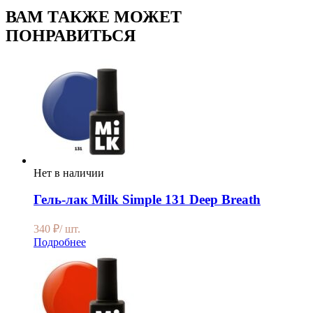
ВАМ ТАКЖЕ МОЖЕТ
ПОНРАВИТЬСЯ
Нет в наличии
Гель-лак Milk Simple 131 Deep Breath
340
₽
/ шт.
Подробнее