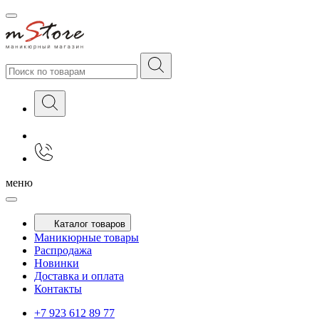
меню
Каталог товаров
Маникюрные товары
Распродажа
Новинки
Доставка и оплата
Контакты
+7 923 612 89 77