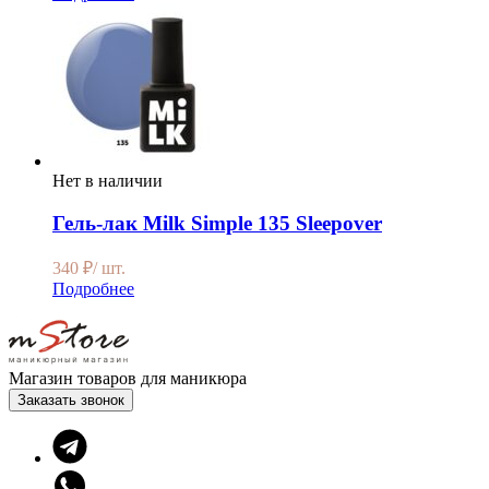
Нет в наличии
Гель-лак Milk Simple 135 Sleepover
340
₽
/ шт.
Подробнее
Магазин товаров для маникюра
Заказать звонок