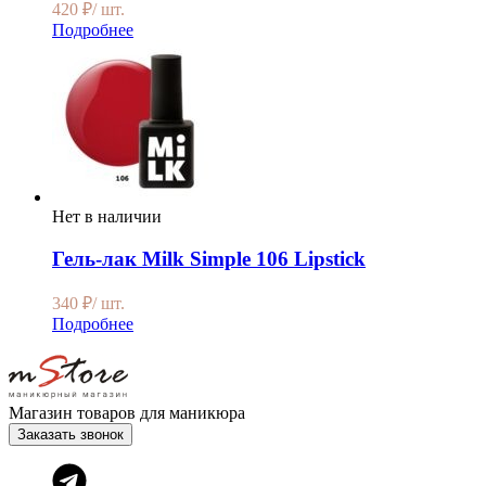
420
₽
/ шт.
Подробнее
Нет в наличии
Гель-лак Milk Simple 106 Lipstick
340
₽
/ шт.
Подробнее
Магазин товаров для маникюра
Заказать звонок