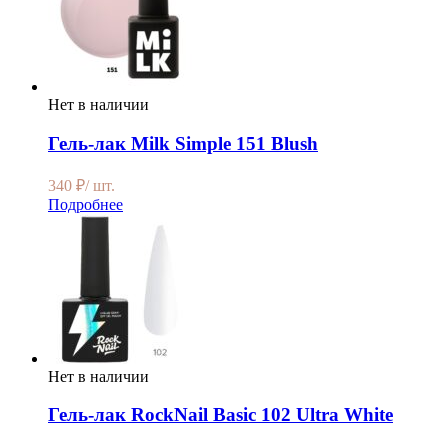
Нет в наличии
Гель-лак Milk Simple 151 Blush
340
₽
/ шт.
Подробнее
Нет в наличии
Гель-лак RockNail Basic 102 Ultra White