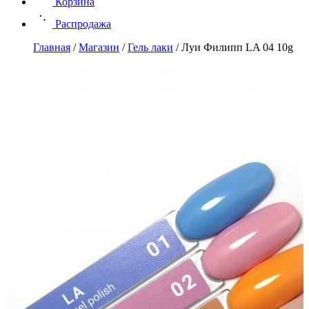
Корзина
Распродажа
Главная
/
Магазин
/
Гель лаки
/
Луи Филипп LA 04 10g