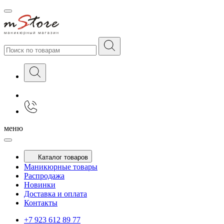
меню
Каталог товаров
Маникюрные товары
Распродажа
Новинки
Доставка и оплата
Контакты
+7 923 612 89 77