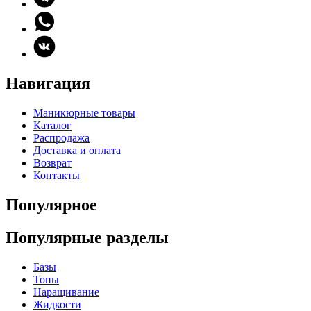
Навигация
Маникюрные товары
Каталог
Распродажа
Доставка и оплата
Возврат
Контакты
Популярное
Популярные разделы
Базы
Топы
Наращивание
Жидкости