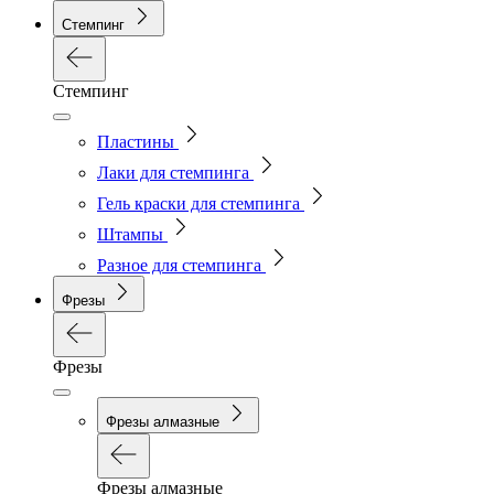
Стемпинг
Стемпинг
Пластины
Лаки для стемпинга
Гель краски для стемпинга
Штампы
Разное для стемпинга
Фрезы
Фрезы
Фрезы алмазные
Фрезы алмазные