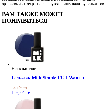
оранжевый - прекрасно впишутся в вашу палитру гель-лаков.
ВАМ ТАКЖЕ МОЖЕТ
ПОНРАВИТЬСЯ
Нет в наличии
Гель-лак Milk Simple 132 I Want It
340
₽
/ шт.
Подробнее