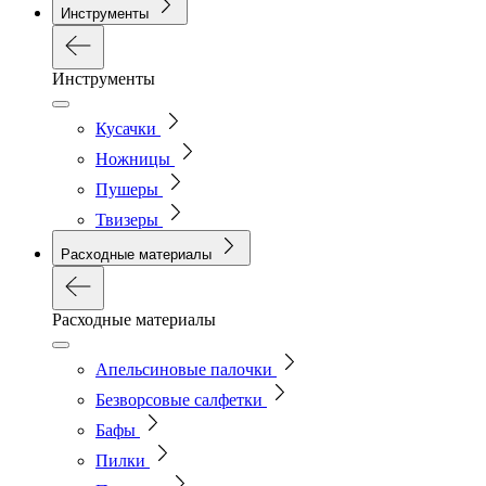
Инструменты
Инструменты
Кусачки
Ножницы
Пушеры
Твизеры
Расходные материалы
Расходные материалы
Апельсиновые палочки
Безворсовые салфетки
Бафы
Пилки