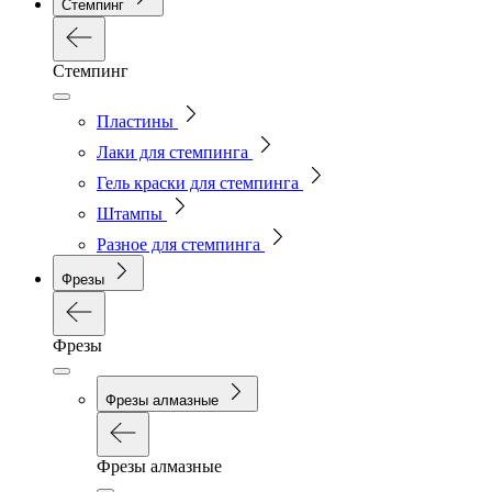
Стемпинг
Стемпинг
Пластины
Лаки для стемпинга
Гель краски для стемпинга
Штампы
Разное для стемпинга
Фрезы
Фрезы
Фрезы алмазные
Фрезы алмазные