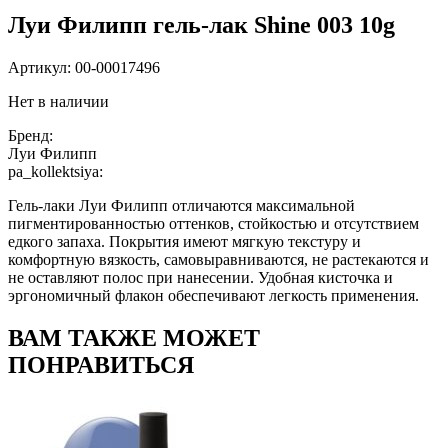
Луи Филипп гель-лак Shine 003 10g
Артикул:
00-00017496
Нет в наличии
Бренд:
Луи Филипп
pa_kollektsiya:
Гель-лаки Луи Филипп отличаются максимальной
пигментированностью оттенков, стойкостью и отсутствием
едкого запаха. Покрытия имеют мягкую текстуру и
комфортную вязкость, самовыравниваются, не растекаются и
не оставляют полос при нанесении. Удобная кисточка и
эргономичный флакон обеспечивают легкость применения.
ВАМ ТАКЖЕ МОЖЕТ
ПОНРАВИТЬСЯ