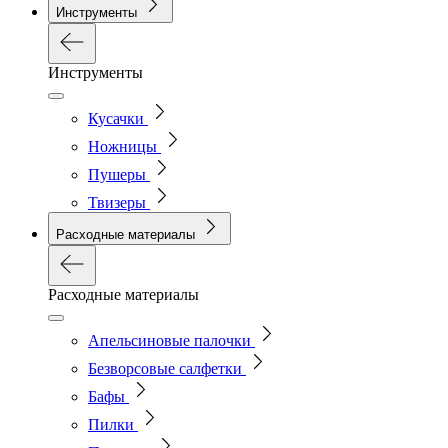
Инструменты
Инструменты
Кусачки
Ножницы
Пушеры
Твизеры
Расходные материалы
Расходные материалы
Апельсиновые палочки
Безворсовые салфетки
Бафы
Пилки