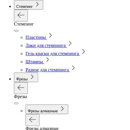
Стемпинг
Стемпинг
Пластины
Лаки для стемпинга
Гель краски для стемпинга
Штампы
Разное для стемпинга
Фрезы
Фрезы
Фрезы алмазные
Фрезы алмазные