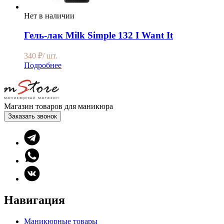
Нет в наличии
Гель-лак Milk Simple 132 I Want It
340
₽
/ шт.
Подробнее
Магазин товаров для маникюра
Заказать звонок
Навигация
Маникюрные товары