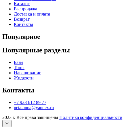
Каталог
Распродажа
Доставка и оплата
Возврат
Контакты
Популярное
Популярные разделы
Базы
Топы
Наращивание
Жидкости
Контакты
+7 923 612 89 77
neta-anna@yandex.ru
2023 г. Все права защищены
Политика конфиденциальности