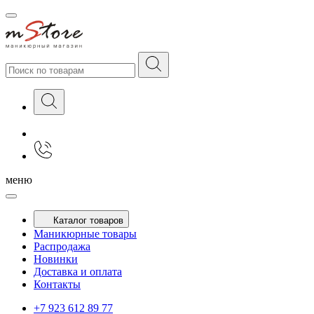
меню
Каталог товаров
Маникюрные товары
Распродажа
Новинки
Доставка и оплата
Контакты
+7 923 612 89 77