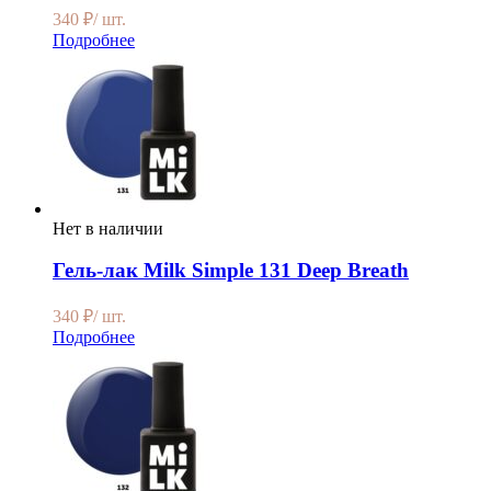
340
₽
/ шт.
Подробнее
Нет в наличии
Гель-лак Milk Simple 131 Deep Breath
340
₽
/ шт.
Подробнее