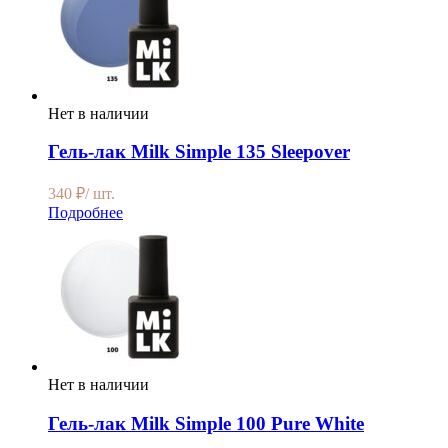
Нет в наличии
Гель-лак Milk Simple 135 Sleepover
340
₽
/ шт.
Подробнее
Нет в наличии
Гель-лак Milk Simple 100 Pure White