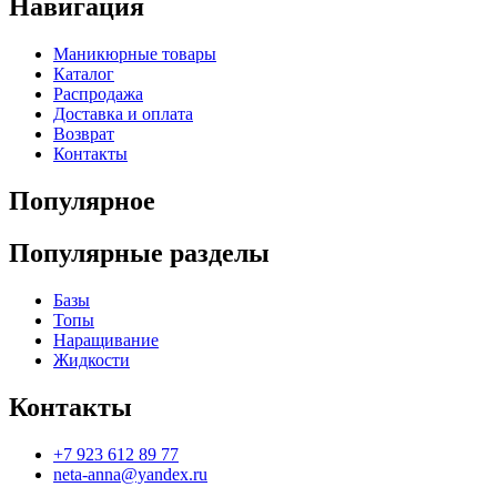
Навигация
Маникюрные товары
Каталог
Распродажа
Доставка и оплата
Возврат
Контакты
Популярное
Популярные разделы
Базы
Топы
Наращивание
Жидкости
Контакты
+7 923 612 89 77
neta-anna@yandex.ru