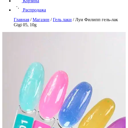
Корзина
Распродажа
Главная
/
Магазин
/
Гель лаки
/
Луи Филипп гель-лак
Gigi 05, 10g