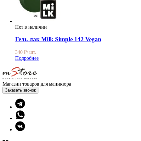
Нет в наличии
Гель-лак Milk Simple 142 Vegan
340
₽
/ шт.
Подробнее
Магазин товаров для маникюра
Заказать звонок