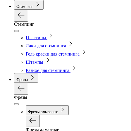
Стемпинг
Стемпинг
Пластины
Лаки для стемпинга
Гель краски для стемпинга
Штампы
Разное для стемпинга
Фрезы
Фрезы
Фрезы алмазные
Фрезы алмазные