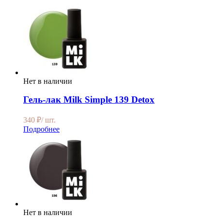
Нет в наличии
Гель-лак Milk Simple 139 Detox
340
₽
/ шт.
Подробнее
Нет в наличии