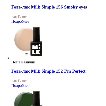
Гель-лак Milk Simple 156 Smoky eyes
340
₽
/ шт.
Подробнее
Нет в наличии
Гель-лак Milk Simple 152 I’m Perfect
340
₽
/ шт.
Подробнее