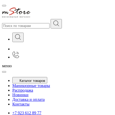
меню
Каталог товаров
Маникюрные товары
Распродажа
Новинки
Доставка и оплата
Контакты
+7 923 612 89 77