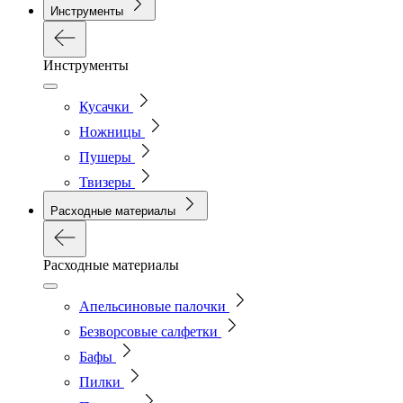
Инструменты
Инструменты
Кусачки
Ножницы
Пушеры
Твизеры
Расходные материалы
Расходные материалы
Апельсиновые палочки
Безворсовые салфетки
Бафы
Пилки