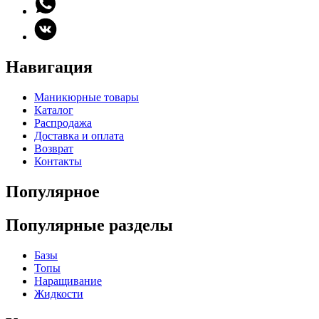
Навигация
Маникюрные товары
Каталог
Распродажа
Доставка и оплата
Возврат
Контакты
Популярное
Популярные разделы
Базы
Топы
Наращивание
Жидкости