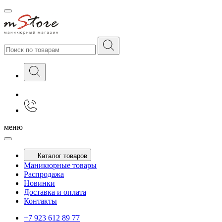
меню
Каталог товаров
Маникюрные товары
Распродажа
Новинки
Доставка и оплата
Контакты
+7 923 612 89 77