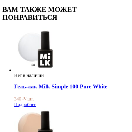
ВАМ ТАКЖЕ МОЖЕТ
ПОНРАВИТЬСЯ
Нет в наличии
Гель-лак Milk Simple 100 Pure White
340
₽
/ шт.
Подробнее