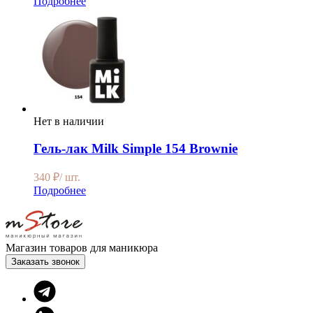
Подробнее
Нет в наличии
Гель-лак Milk Simple 154 Brownie
340
₽
/ шт.
Подробнее
Магазин товаров для маникюра
Заказать звонок