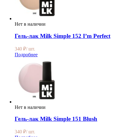
Нет в наличии
Гель-лак Milk Simple 152 I’m Perfect
340
₽
/ шт.
Подробнее
Нет в наличии
Гель-лак Milk Simple 151 Blush
340
₽
/ шт.