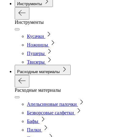
Инструменты
Инструменты
Кусачки
Ножницы
Пушеры
Твизеры
Расходные материалы
Расходные материалы
Апельсиновые палочки
Безворсовые салфетки
Бафы
Пилки