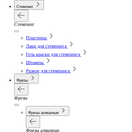
Стемпинг
Стемпинг
Пластины
Лаки для стемпинга
Гель краски для стемпинга
Штампы
Разное для стемпинга
Фрезы
Фрезы
Фрезы алмазные
Фрезы алмазные