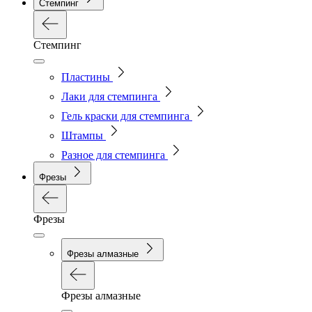
Стемпинг
Стемпинг
Пластины
Лаки для стемпинга
Гель краски для стемпинга
Штампы
Разное для стемпинга
Фрезы
Фрезы
Фрезы алмазные
Фрезы алмазные