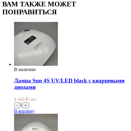
ВАМ ТАКЖЕ МОЖЕТ
ПОНРАВИТЬСЯ
В наличии
Лампа Sun 4S UV/LED black с кварцевыми
диодами
4 600
₽
/ шт.
1
-
+
В корзину