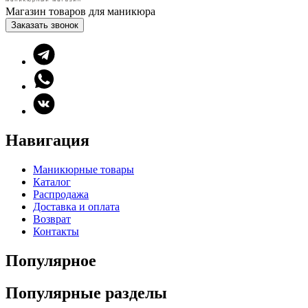
Магазин товаров для маникюра
Заказать звонок
Навигация
Маникюрные товары
Каталог
Распродажа
Доставка и оплата
Возврат
Контакты
Популярное
Популярные разделы