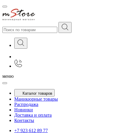
меню
Каталог товаров
Маникюрные товары
Распродажа
Новинки
Доставка и оплата
Контакты
+7 923 612 89 77