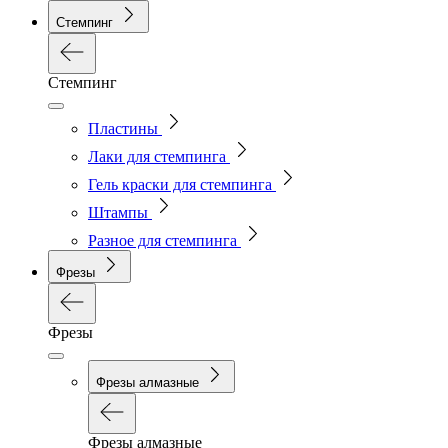
Стемпинг
Стемпинг
Пластины
Лаки для стемпинга
Гель краски для стемпинга
Штампы
Разное для стемпинга
Фрезы
Фрезы
Фрезы алмазные
Фрезы алмазные