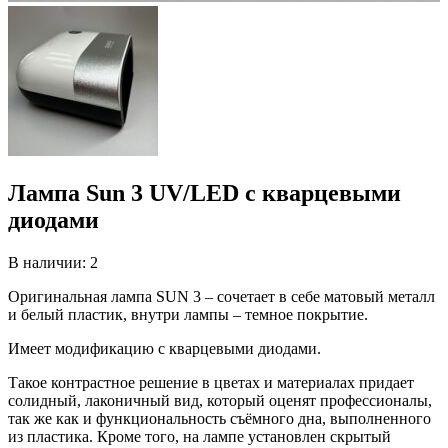
Лампа Sun 3 UV/LED с кварцевыми
диодами
В наличии: 2
Оригинальная лампа SUN 3 – сочетает в себе матовый металл
и белый пластик, внутри лампы – темное покрытие.
Имеет модификацию с кварцевыми диодами.
Такое контрастное решение в цветах и материалах придает
солидный, лаконичный вид, который оценят профессионалы,
так же как и функциональность съёмного дна, выполненного
из пластика. Кроме того, на лампе установлен скрытый