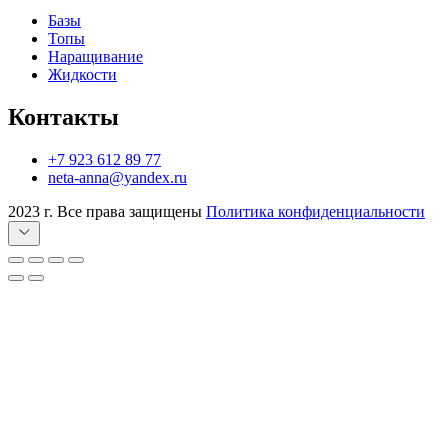
Базы
Топы
Наращивание
Жидкости
Контакты
+7 923 612 89 77
neta-anna@yandex.ru
2023 г. Все права защищены
Политика конфиденциальности