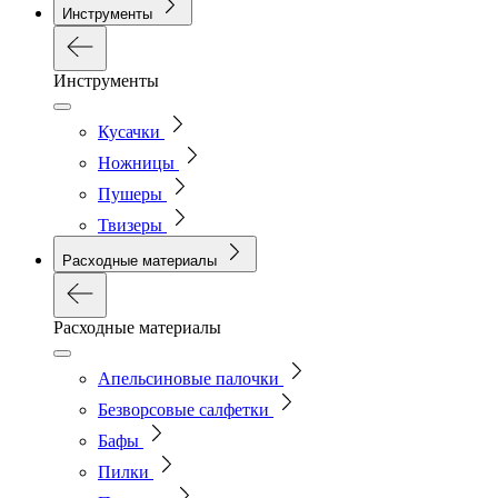
Инструменты
Инструменты
Кусачки
Ножницы
Пушеры
Твизеры
Расходные материалы
Расходные материалы
Апельсиновые палочки
Безворсовые салфетки
Бафы
Пилки