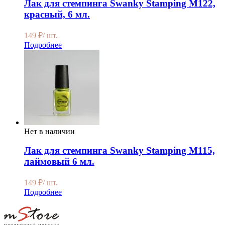
Лак для стемпинга Swanky Stamping M122,
красный, 6 мл.
149
₽
/ шт.
Подробнее
Нет в наличии
Лак для стемпинга Swanky Stamping M115,
лаймовый 6 мл.
149
₽
/ шт.
Подробнее