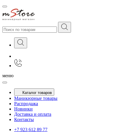
меню
Каталог товаров
Маникюрные товары
Распродажа
Новинки
Доставка и оплата
Контакты
+7 923 612 89 77