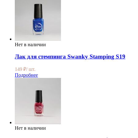
Нет в наличии
Лак для стемпинга Swanky Stamping S19
149
₽
/ шт.
Подробнее
Нет в наличии