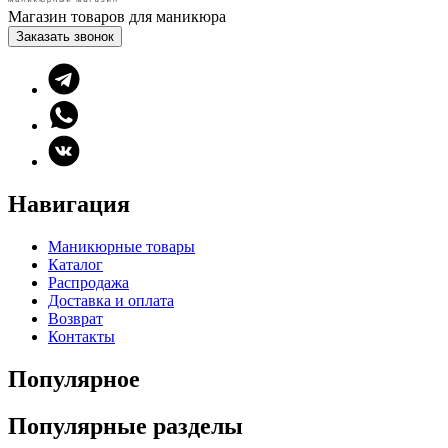
Магазин товаров для маникюра
Заказать звонок
Навигация
Маникюрные товары
Каталог
Распродажа
Доставка и оплата
Возврат
Контакты
Популярное
Популярные разделы