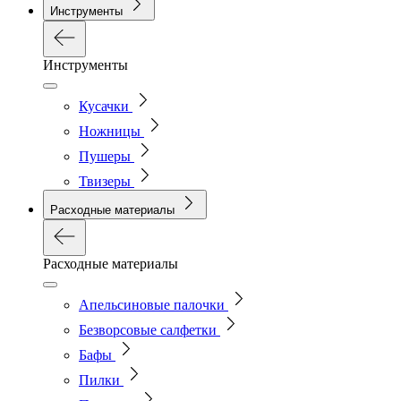
Инструменты
Инструменты
Кусачки
Ножницы
Пушеры
Твизеры
Расходные материалы
Расходные материалы
Апельсиновые палочки
Безворсовые салфетки
Бафы
Пилки