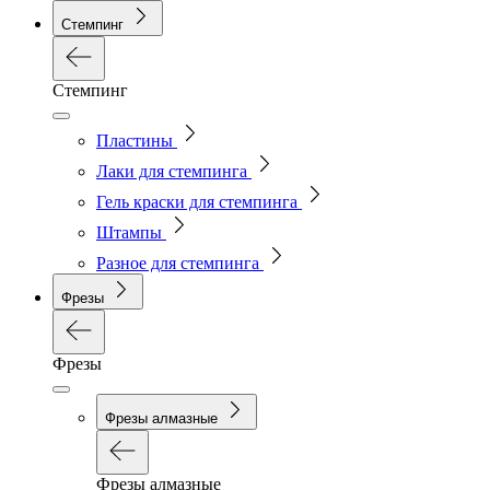
Стемпинг
Стемпинг
Пластины
Лаки для стемпинга
Гель краски для стемпинга
Штампы
Разное для стемпинга
Фрезы
Фрезы
Фрезы алмазные
Фрезы алмазные