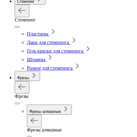
Стемпинг
Стемпинг
Пластины
Лаки для стемпинга
Гель краски для стемпинга
Штампы
Разное для стемпинга
Фрезы
Фрезы
Фрезы алмазные
Фрезы алмазные