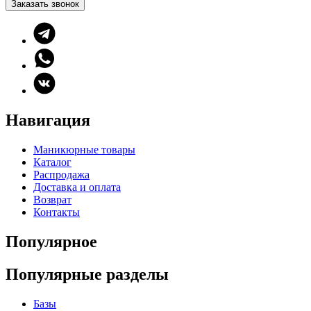
Заказать звонок
Навигация
Маникюрные товары
Каталог
Распродажа
Доставка и оплата
Возврат
Контакты
Популярное
Популярные разделы
Базы