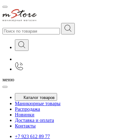
меню
Каталог товаров
Маникюрные товары
Распродажа
Новинки
Доставка и оплата
Контакты
+7 923 612 89 77