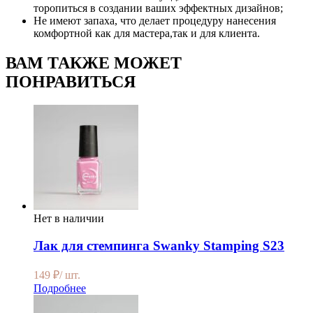
торопиться в создании ваших эффектных дизайнов;
Не имеют запаха, что делает процедуру нанесения
комфортной как для мастера,так и для клиента.
ВАМ ТАКЖЕ МОЖЕТ
ПОНРАВИТЬСЯ
Нет в наличии
Лак для стемпинга Swanky Stamping S23
149
₽
/ шт.
Подробнее