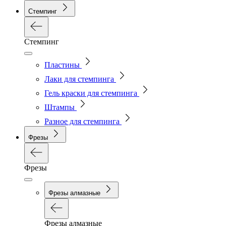
Стемпинг
Стемпинг
Пластины
Лаки для стемпинга
Гель краски для стемпинга
Штампы
Разное для стемпинга
Фрезы
Фрезы
Фрезы алмазные
Фрезы алмазные