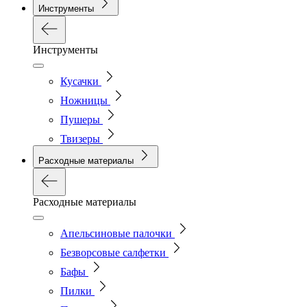
Инструменты
Инструменты
Кусачки
Ножницы
Пушеры
Твизеры
Расходные материалы
Расходные материалы
Апельсиновые палочки
Безворсовые салфетки
Бафы
Пилки