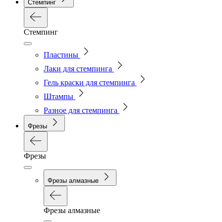
Стемпинг
Стемпинг
Пластины
Лаки для стемпинга
Гель краски для стемпинга
Штампы
Разное для стемпинга
Фрезы
Фрезы
Фрезы алмазные
Фрезы алмазные