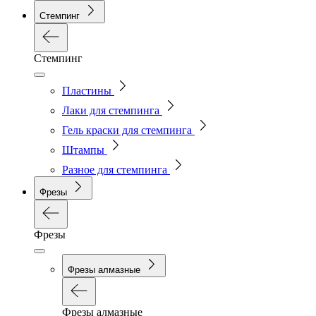
Стемпинг
Стемпинг
Пластины
Лаки для стемпинга
Гель краски для стемпинга
Штампы
Разное для стемпинга
Фрезы
Фрезы
Фрезы алмазные
Фрезы алмазные