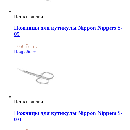
Нет в наличии
Ножницы для кутикулы Nippon Nippers S-
05
1 050
₽
/ шт.
Подробнее
Нет в наличии
Ножницы для кутикулы Nippon Nippers S-
03L