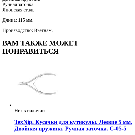
Ручная заточка
Японская сталь
Длина: 115 мм.
Производство: Вьетнам.
ВАМ ТАКЖЕ МОЖЕТ
ПОНРАВИТЬСЯ
Нет в наличии
TexNip. Кусачки для кутикулы. Лезвие 5 мм.
Двойная пружина. Ручная заточка. C-05-5