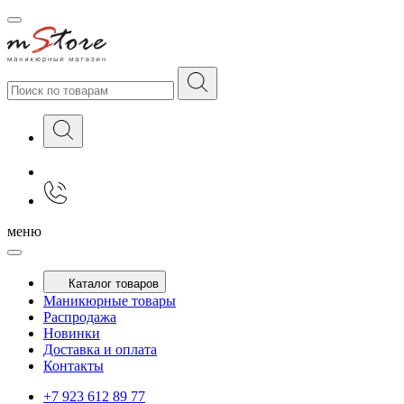
меню
Каталог товаров
Маникюрные товары
Распродажа
Новинки
Доставка и оплата
Контакты
+7 923 612 89 77