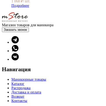
1 068
₽
/ шт.
Подробнее
Магазин товаров для маникюра
Заказать звонок
Навигация
Маникюрные товары
Каталог
Распродажа
Доставка и оплата
Возврат
Контакты