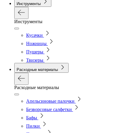
Инструменты
Инструменты
Кусачки
Ножницы
Пушеры
Твизеры
Расходные материалы
Расходные материалы
Апельсиновые палочки
Безворсовые салфетки
Бафы
Пилки