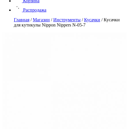
Корзина
Распродажа
Главная
/
Магазин
/
Инструменты
/
Кусачки
/
Кусачки
для кутикулы Nippon Nippers N-05-7