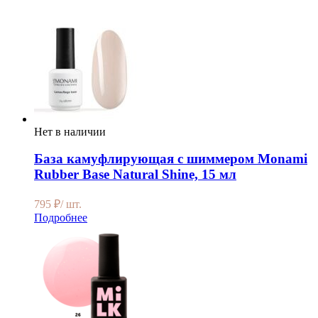
Нет в наличии
База камуфлирующая с шиммером Monami
Rubber Base Natural Shine, 15 мл
795
₽
/ шт.
Подробнее