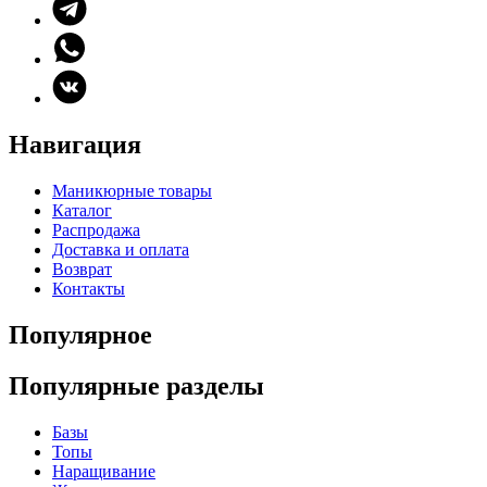
Навигация
Маникюрные товары
Каталог
Распродажа
Доставка и оплата
Возврат
Контакты
Популярное
Популярные разделы
Базы
Топы
Наращивание