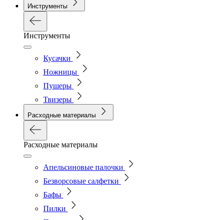
Инструменты
Инструменты
Кусачки
Ножницы
Пушеры
Твизеры
Расходные материалы
Расходные материалы
Апельсиновые палочки
Безворсовые салфетки
Бафы
Пилки