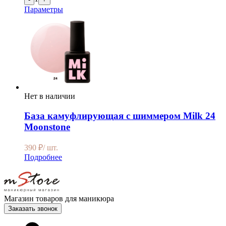
Параметры
Нет в наличии
База камуфлирующая с шиммером Milk 24
Moonstone
390
₽
/ шт.
Подробнее
Магазин товаров для маникюра
Заказать звонок