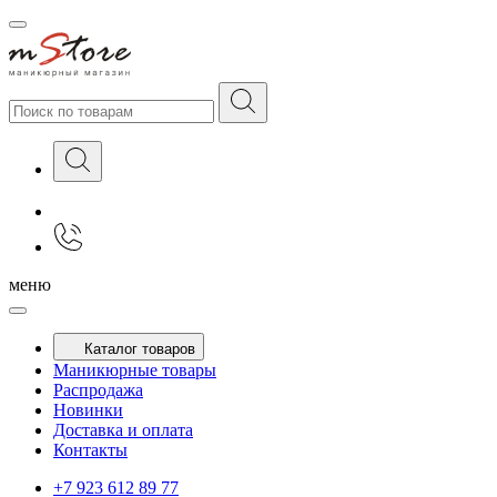
меню
Каталог товаров
Маникюрные товары
Распродажа
Новинки
Доставка и оплата
Контакты
+7 923 612 89 77