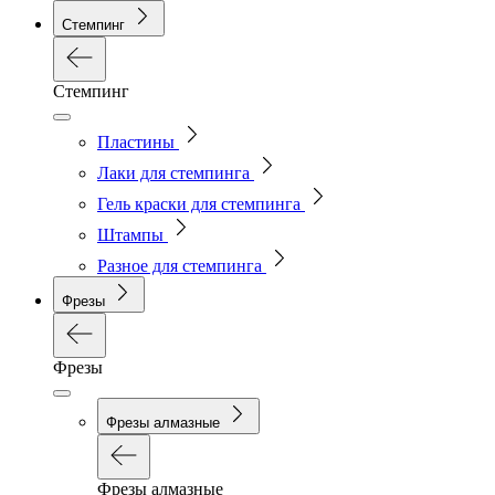
Стемпинг
Стемпинг
Пластины
Лаки для стемпинга
Гель краски для стемпинга
Штампы
Разное для стемпинга
Фрезы
Фрезы
Фрезы алмазные
Фрезы алмазные