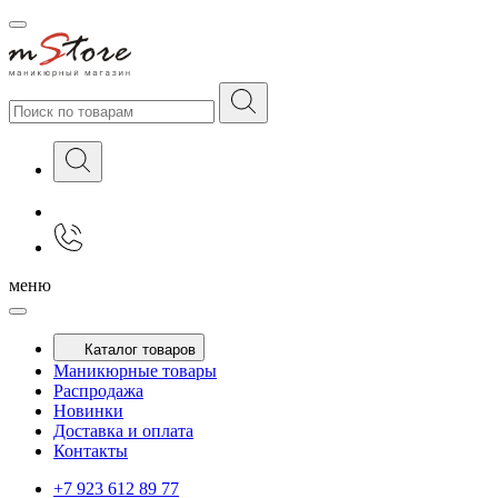
меню
Каталог товаров
Маникюрные товары
Распродажа
Новинки
Доставка и оплата
Контакты
+7 923 612 89 77