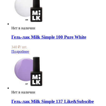
Нет в наличии
Гель-лак Milk Simple 100 Pure White
340
₽
/ шт.
Подробнее
Нет в наличии
Гель-лак Milk Simple 137 Like&Subscibe