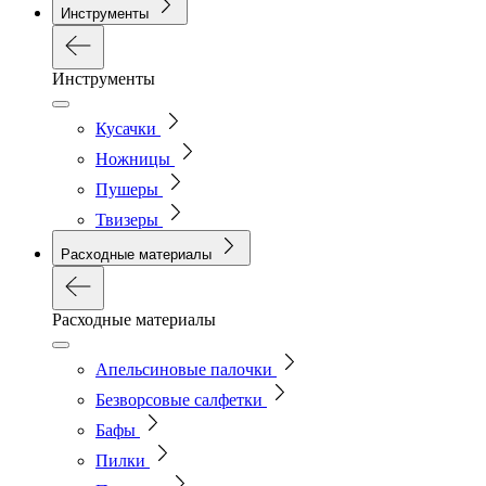
Инструменты
Инструменты
Кусачки
Ножницы
Пушеры
Твизеры
Расходные материалы
Расходные материалы
Апельсиновые палочки
Безворсовые салфетки
Бафы
Пилки