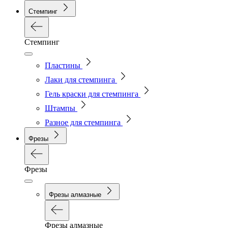
Стемпинг
Стемпинг
Пластины
Лаки для стемпинга
Гель краски для стемпинга
Штампы
Разное для стемпинга
Фрезы
Фрезы
Фрезы алмазные
Фрезы алмазные