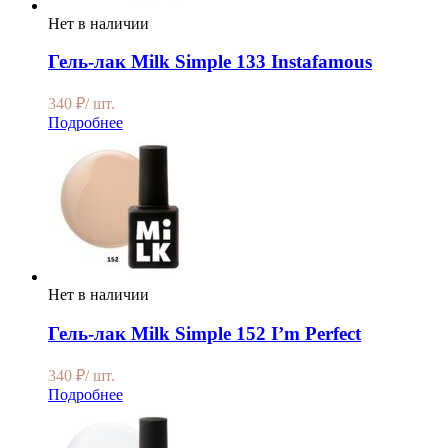
Нет в наличии
Гель-лак Milk Simple 133 Instafamous
340
₽
/ шт.
Подробнее
Нет в наличии
Гель-лак Milk Simple 152 I’m Perfect
340
₽
/ шт.
Подробнее