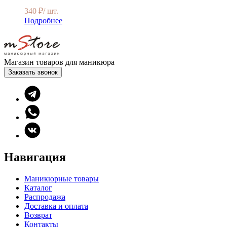
340
₽
/ шт.
Подробнее
Магазин товаров для маникюра
Заказать звонок
Навигация
Маникюрные товары
Каталог
Распродажа
Доставка и оплата
Возврат
Контакты