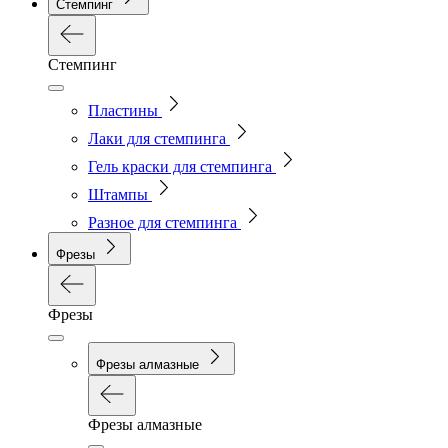
Стемпинг
Стемпинг
Пластины
Лаки для стемпинга
Гель краски для стемпинга
Штампы
Разное для стемпинга
Фрезы
Фрезы
Фрезы алмазные
Фрезы алмазные