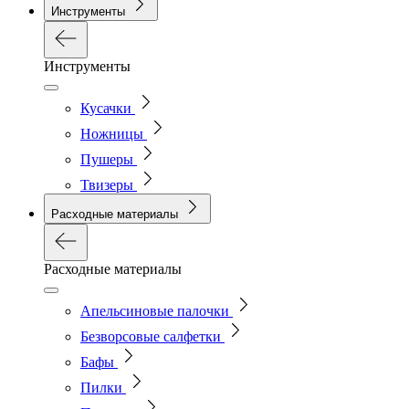
Инструменты
Инструменты
Кусачки
Ножницы
Пушеры
Твизеры
Расходные материалы
Расходные материалы
Апельсиновые палочки
Безворсовые салфетки
Бафы
Пилки