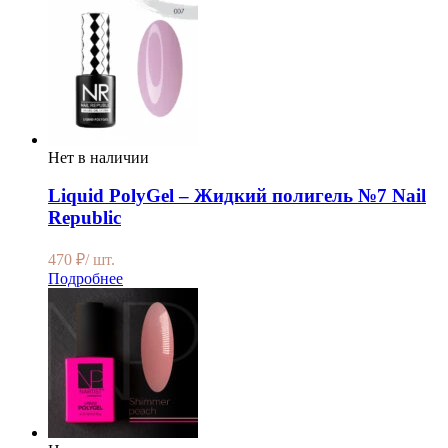
Нет в наличии
Liquid PolyGel – Жидкий полигель №7 Nail
Republic
470
₽
/ шт.
Подробнее