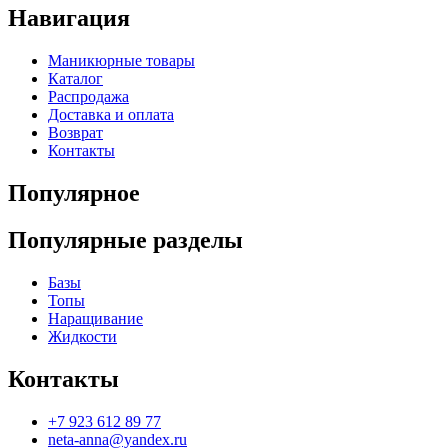
Навигация
Маникюрные товары
Каталог
Распродажа
Доставка и оплата
Возврат
Контакты
Популярное
Популярные разделы
Базы
Топы
Наращивание
Жидкости
Контакты
+7 923 612 89 77
neta-anna@yandex.ru