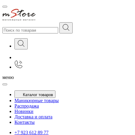
меню
Каталог товаров
Маникюрные товары
Распродажа
Новинки
Доставка и оплата
Контакты
+7 923 612 89 77