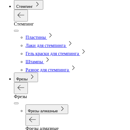
Стемпинг
Стемпинг
Пластины
Лаки для стемпинга
Гель краски для стемпинга
Штампы
Разное для стемпинга
Фрезы
Фрезы
Фрезы алмазные
Фрезы алмазные