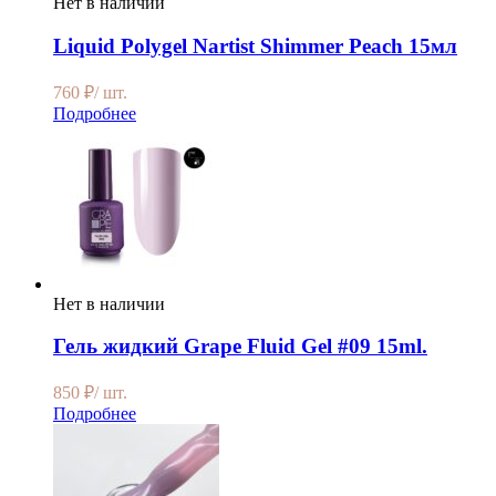
Нет в наличии
Liquid Polygel Nartist Shimmer Peach 15мл
760
₽
/ шт.
Подробнее
Нет в наличии
Гель жидкий Grape Fluid Gel #09 15ml.
850
₽
/ шт.
Подробнее