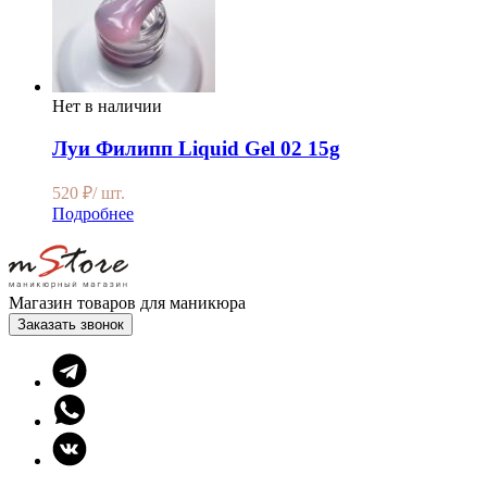
Нет в наличии
Луи Филипп Liquid Gel 02 15g
520
₽
/ шт.
Подробнее
Магазин товаров для маникюра
Заказать звонок