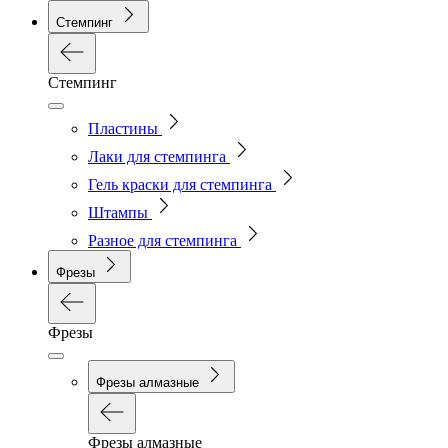
Стемпинг
Стемпинг
Пластины
Лаки для стемпинга
Гель краски для стемпинга
Штампы
Разное для стемпинга
Фрезы
Фрезы
Фрезы алмазные
Фрезы алмазные