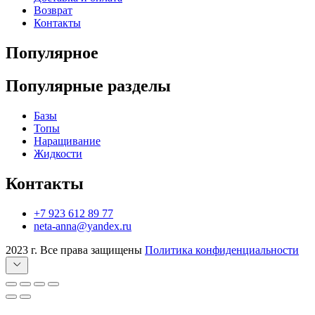
Возврат
Контакты
Популярное
Популярные разделы
Базы
Топы
Наращивание
Жидкости
Контакты
+7 923 612 89 77
neta-anna@yandex.ru
2023 г. Все права защищены
Политика конфиденциальности