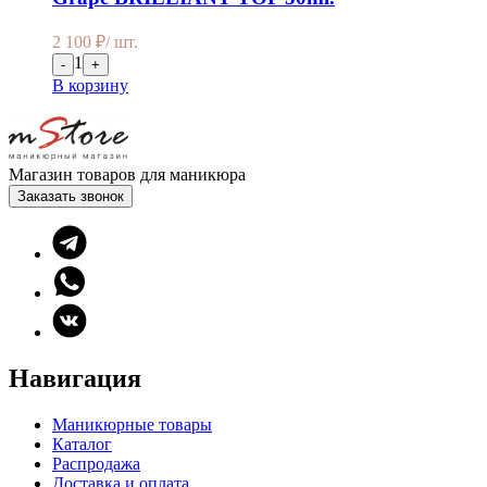
2 100
₽
/ шт.
1
-
+
В корзину
Магазин товаров для маникюра
Заказать звонок
Навигация
Маникюрные товары
Каталог
Распродажа
Доставка и оплата