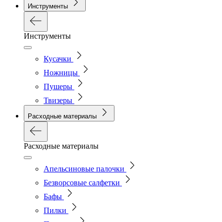
Инструменты
Инструменты
Кусачки
Ножницы
Пушеры
Твизеры
Расходные материалы
Расходные материалы
Апельсиновые палочки
Безворсовые салфетки
Бафы
Пилки