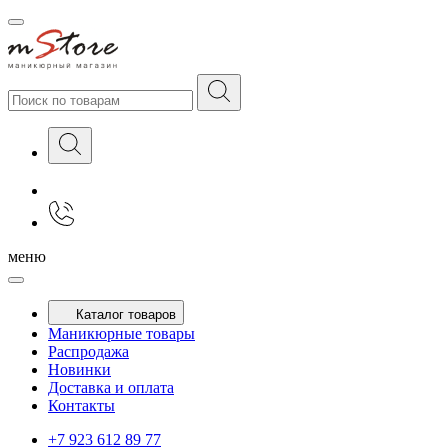
меню
Каталог товаров
Маникюрные товары
Распродажа
Новинки
Доставка и оплата
Контакты
+7 923 612 89 77