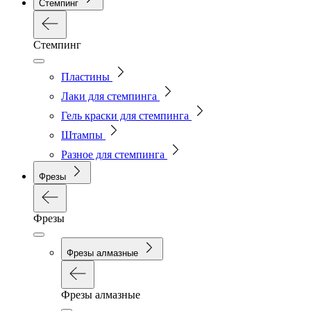
Стемпинг
Стемпинг
Пластины
Лаки для стемпинга
Гель краски для стемпинга
Штампы
Разное для стемпинга
Фрезы
Фрезы
Фрезы алмазные
Фрезы алмазные