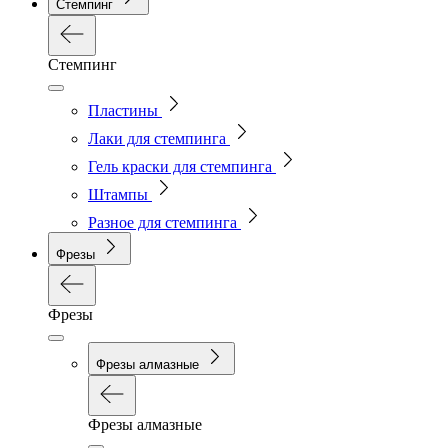
Стемпинг
Стемпинг
Пластины
Лаки для стемпинга
Гель краски для стемпинга
Штампы
Разное для стемпинга
Фрезы
Фрезы
Фрезы алмазные
Фрезы алмазные