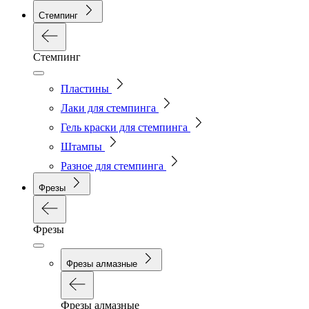
Стемпинг
Стемпинг
Пластины
Лаки для стемпинга
Гель краски для стемпинга
Штампы
Разное для стемпинга
Фрезы
Фрезы
Фрезы алмазные
Фрезы алмазные