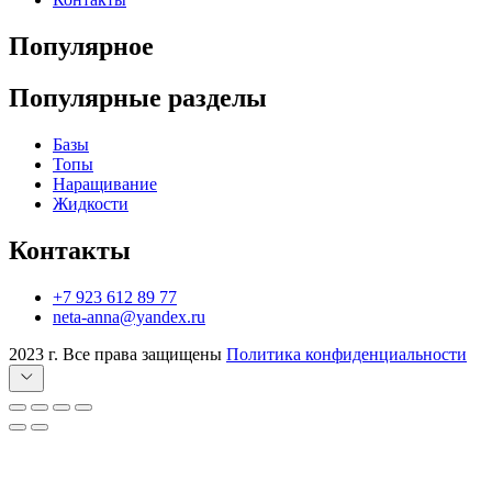
Популярное
Популярные разделы
Базы
Топы
Наращивание
Жидкости
Контакты
+7 923 612 89 77
neta-anna@yandex.ru
2023 г. Все права защищены
Политика конфиденциальности