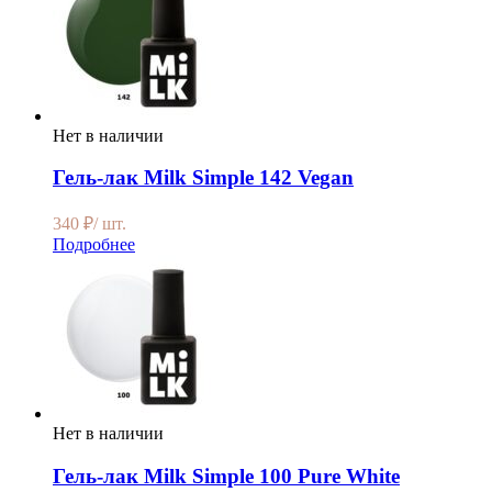
Нет в наличии
Гель-лак Milk Simple 142 Vegan
340
₽
/ шт.
Подробнее
Нет в наличии
Гель-лак Milk Simple 100 Pure White