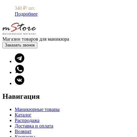
340
₽
/ шт.
Подробнее
Магазин товаров для маникюра
Заказать звонок
Навигация
Маникюрные товары
Каталог
Распродажа
Доставка и оплата
Возврат
Контакты