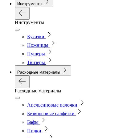
Инструменты
Инструменты
Кусачки
Ножницы
Пушеры
Твизеры
Расходные материалы
Расходные материалы
Апельсиновые палочки
Безворсовые салфетки
Бафы
Пилки