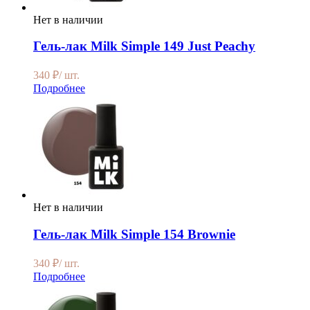
Нет в наличии
Гель-лак Milk Simple 149 Just Peachy
340
₽
/ шт.
Подробнее
Нет в наличии
Гель-лак Milk Simple 154 Brownie
340
₽
/ шт.
Подробнее