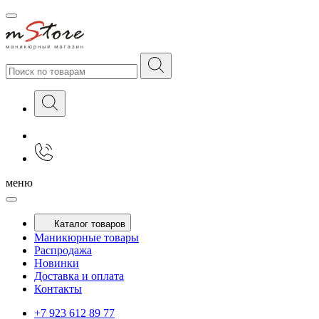
меню
Каталог товаров
Маникюрные товары
Распродажа
Новинки
Доставка и оплата
Контакты
+7 923 612 89 77