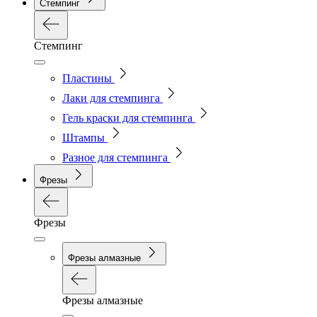
Стемпинг
Стемпинг
Пластины
Лаки для стемпинга
Гель краски для стемпинга
Штампы
Разное для стемпинга
Фрезы
Фрезы
Фрезы алмазные
Фрезы алмазные