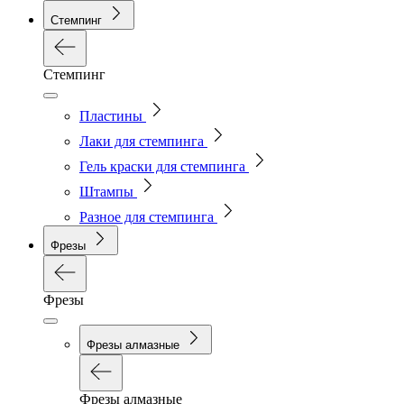
Стемпинг
Стемпинг
Пластины
Лаки для стемпинга
Гель краски для стемпинга
Штампы
Разное для стемпинга
Фрезы
Фрезы
Фрезы алмазные
Фрезы алмазные