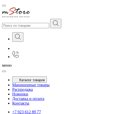
меню
Каталог товаров
Маникюрные товары
Распродажа
Новинки
Доставка и оплата
Контакты
+7 923 612 89 77