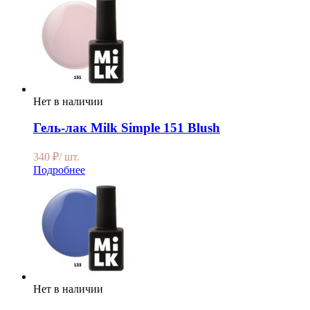
Нет в наличии
Гель-лак Milk Simple 151 Blush
340
₽
/ шт.
Подробнее
Нет в наличии