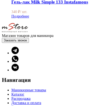
Гель-лак Milk Simple 133 Instafamous
340
₽
/ шт.
Подробнее
Магазин товаров для маникюра
Заказать звонок
Навигация
Маникюрные товары
Каталог
Распродажа
Доставка и оплата