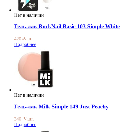
Нет в наличии
Гель-лак RockNail Basic 103 Simple White
420
₽
/ шт.
Подробнее
Нет в наличии
Гель-лак Milk Simple 149 Just Peachy
340
₽
/ шт.
Подробнее