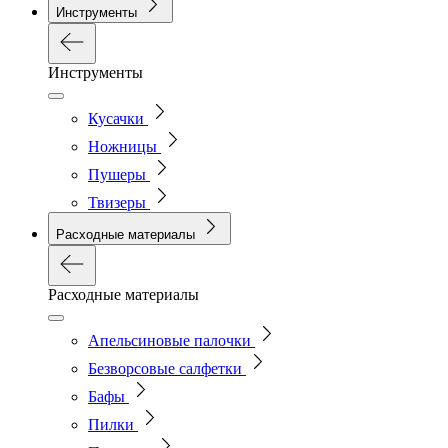
Инструменты
Инструменты
Кусачки
Ножницы
Пушеры
Твизеры
Расходные материалы
Расходные материалы
Апельсиновые палочки
Безворсовые салфетки
Бафы
Пилки