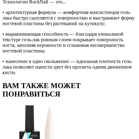
Технологии RockNail — это...
• архитектурная формула — комфортная консистенция гель-
лака быстро сцепляется с поверхностью и выстраивает форму
ногтевой пластины без растеканий на кутикулу;
• выравнивающая способность — благодаря уникальной
текстуре гель-лак ровным слоем покрывает поверхность
ногтя, заполняя неровности и сглаживая несовершенства
ногтевой пластины;
• нанесение в одно скольжение — идеальная плотность гель-
лака позволяет нанести цвет без просвета одним движением
кисти.
ВАМ ТАКЖЕ МОЖЕТ
ПОНРАВИТЬСЯ