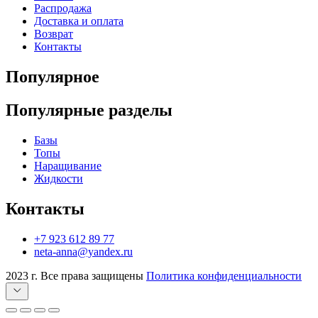
Распродажа
Доставка и оплата
Возврат
Контакты
Популярное
Популярные разделы
Базы
Топы
Наращивание
Жидкости
Контакты
+7 923 612 89 77
neta-anna@yandex.ru
2023 г. Все права защищены
Политика конфиденциальности