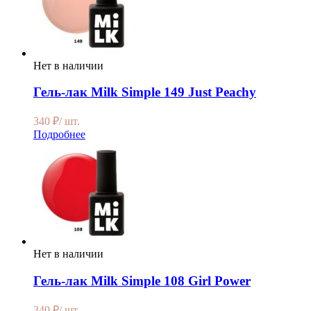
Нет в наличии
Гель-лак Milk Simple 149 Just Peachy
340
₽
/ шт.
Подробнее
Нет в наличии
Гель-лак Milk Simple 108 Girl Power
340
₽
/ шт.