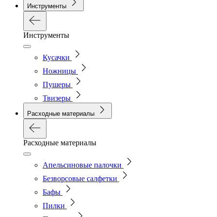
Инструменты
Инструменты
Кусачки
Ножницы
Пушеры
Твизеры
Расходные материалы
Расходные материалы
Апельсиновые палочки
Безворсовые салфетки
Бафы
Пилки