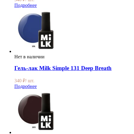
Подробнее
Нет в наличии
Гель-лак Milk Simple 131 Deep Breath
340
₽
/ шт.
Подробнее