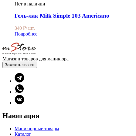
Нет в наличии
Гель-лак Milk Simple 103 Americano
340
₽
/ шт.
Подробнее
Магазин товаров для маникюра
Заказать звонок
Навигация
Маникюрные товары
Каталог