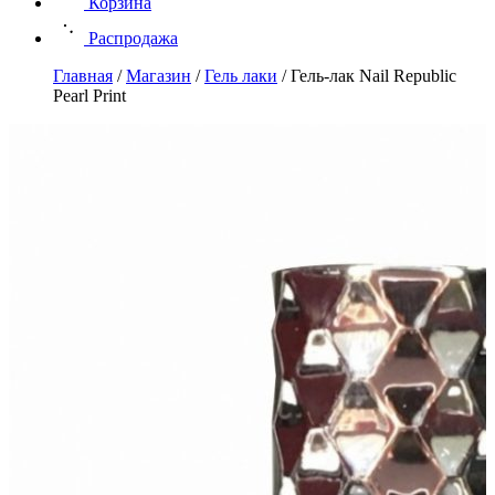
Корзина
Распродажа
Главная
/
Магазин
/
Гель лаки
/
Гель-лак Nail Republic
Pearl Print