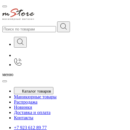
меню
Каталог товаров
Маникюрные товары
Распродажа
Новинки
Доставка и оплата
Контакты
+7 923 612 89 77