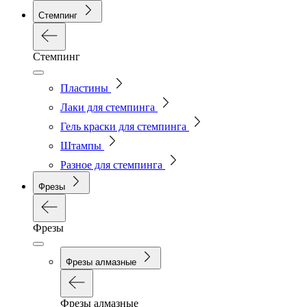
Стемпинг
Стемпинг
Пластины
Лаки для стемпинга
Гель краски для стемпинга
Штампы
Разное для стемпинга
Фрезы
Фрезы
Фрезы алмазные
Фрезы алмазные