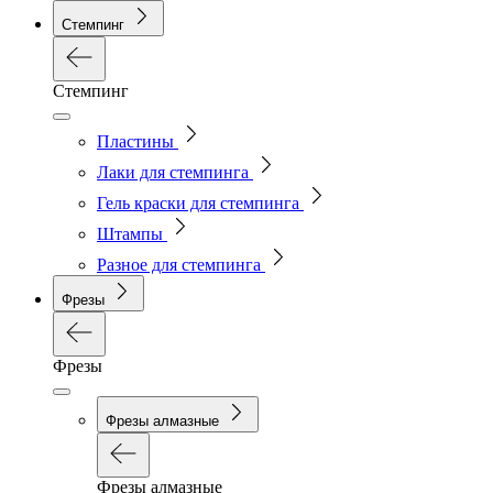
Стемпинг
Стемпинг
Пластины
Лаки для стемпинга
Гель краски для стемпинга
Штампы
Разное для стемпинга
Фрезы
Фрезы
Фрезы алмазные
Фрезы алмазные