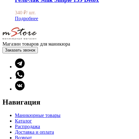
340
₽
/ шт.
Подробнее
Магазин товаров для маникюра
Заказать звонок
Навигация
Маникюрные товары
Каталог
Распродажа
Доставка и оплата
Возврат