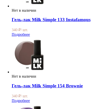
Нет в наличии
Гель-лак Milk Simple 133 Instafamous
340
₽
/ шт.
Подробнее
Нет в наличии
Гель-лак Milk Simple 154 Brownie
340
₽
/ шт.
Подробнее