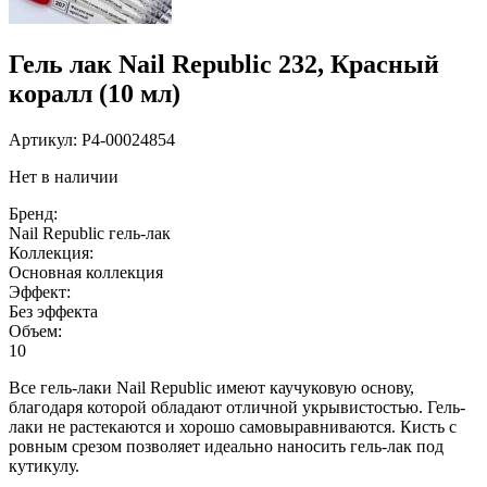
Гель лак Nail Republic 232, Красный
коралл (10 мл)
Артикул:
P4-00024854
Нет в наличии
Бренд:
Nail Republic гель-лак
Коллекция:
Основная коллекция
Эффект:
Без эффекта
Объем:
10
Все гель-лаки Nail Republic имеют каучуковую основу,
благодаря которой обладают отличной укрывистостью. Гель-
лаки не растекаются и хорошо самовыравниваются. Кисть с
ровным срезом позволяет идеально наносить гель-лак под
кутикулу.