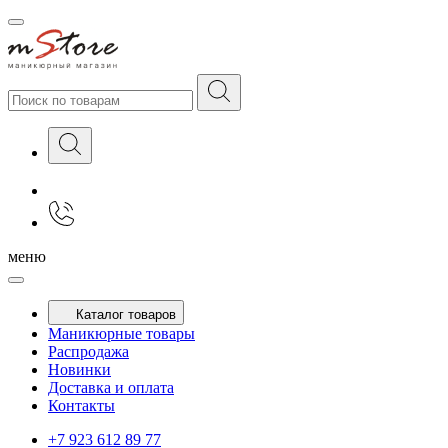
меню
Каталог товаров
Маникюрные товары
Распродажа
Новинки
Доставка и оплата
Контакты
+7 923 612 89 77