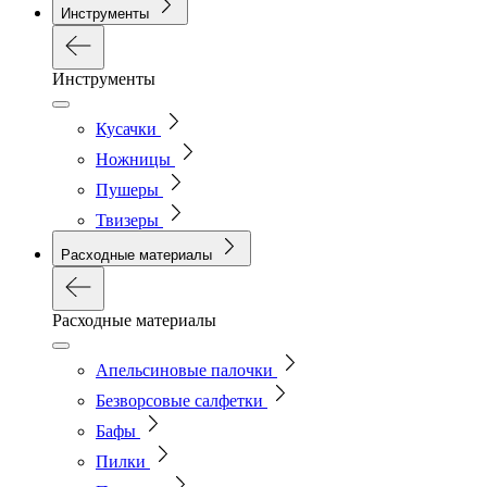
Инструменты
Инструменты
Кусачки
Ножницы
Пушеры
Твизеры
Расходные материалы
Расходные материалы
Апельсиновые палочки
Безворсовые салфетки
Бафы
Пилки