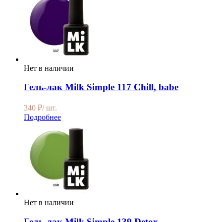
Нет в наличии
Гель-лак Milk Simple 117 Chill, babe
340
₽
/ шт.
Подробнее
Нет в наличии
Гель-лак Milk Simple 139 Detox