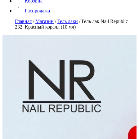
Корзина
Распродажа
Главная
/
Магазин
/
Гель лаки
/
Гель лак Nail Republic
232, Красный коралл (10 мл)