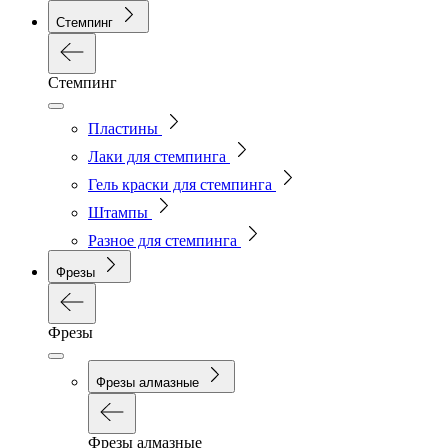
Стемпинг
Стемпинг
Пластины
Лаки для стемпинга
Гель краски для стемпинга
Штампы
Разное для стемпинга
Фрезы
Фрезы
Фрезы алмазные
Фрезы алмазные