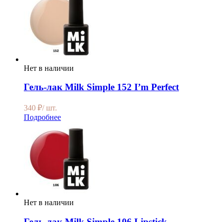
Нет в наличии
Гель-лак Milk Simple 152 I’m Perfect
340
₽
/ шт.
Подробнее
Нет в наличии
Гель-лак Milk Simple 106 Lipstick