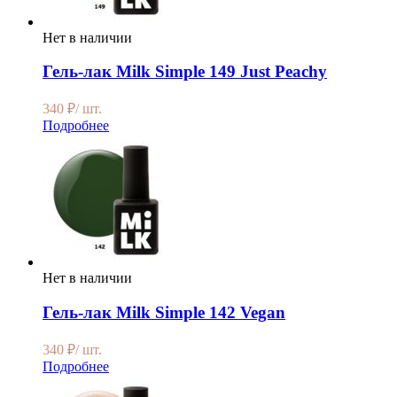
Нет в наличии
Гель-лак Milk Simple 149 Just Peachy
340
₽
/ шт.
Подробнее
Нет в наличии
Гель-лак Milk Simple 142 Vegan
340
₽
/ шт.
Подробнее