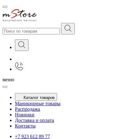
меню
Каталог товаров
Маникюрные товары
Распродажа
Новинки
Доставка и оплата
Контакты
+7 923 612 89 77