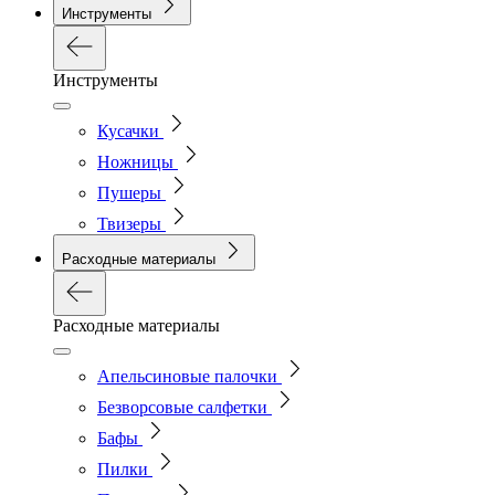
Инструменты
Инструменты
Кусачки
Ножницы
Пушеры
Твизеры
Расходные материалы
Расходные материалы
Апельсиновые палочки
Безворсовые салфетки
Бафы
Пилки