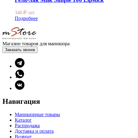
340
₽
/ шт.
Подробнее
Магазин товаров для маникюра
Заказать звонок
Навигация
Маникюрные товары
Каталог
Распродажа
Доставка и оплата
Возврат