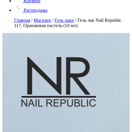
Корзина
Распродажа
Главная
/
Магазин
/
Гель лаки
/
Гель лак Nail Republic
117, Оранжевая пастель (10 мл)