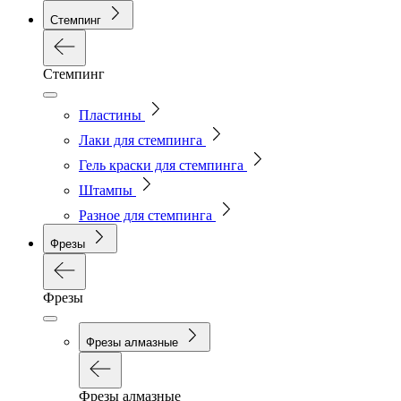
Стемпинг
Стемпинг
Пластины
Лаки для стемпинга
Гель краски для стемпинга
Штампы
Разное для стемпинга
Фрезы
Фрезы
Фрезы алмазные
Фрезы алмазные