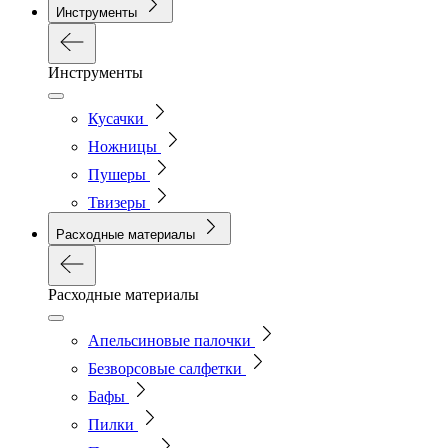
Инструменты
Инструменты
Кусачки
Ножницы
Пушеры
Твизеры
Расходные материалы
Расходные материалы
Апельсиновые палочки
Безворсовые салфетки
Бафы
Пилки