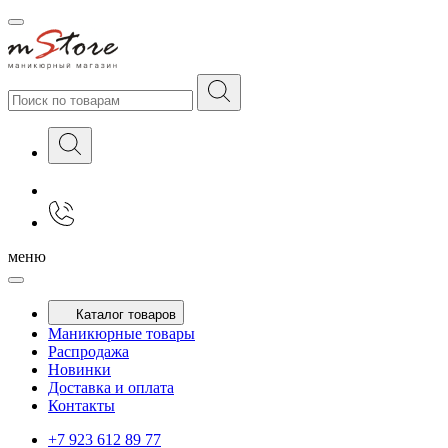
меню
Каталог товаров
Маникюрные товары
Распродажа
Новинки
Доставка и оплата
Контакты
+7 923 612 89 77