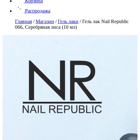
Корзина
Распродажа
Главная
/
Магазин
/
Гель лаки
/
Гель лак Nail Republic
066, Серебряная лиса (10 мл)