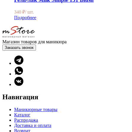
340
₽
/ шт.
Подробнее
Магазин товаров для маникюра
Заказать звонок
Навигация
Маникюрные товары
Каталог
Распродажа
Доставка и оплата
Возврат