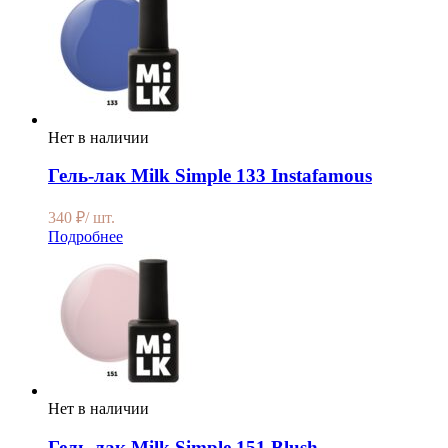
Нет в наличии
Гель-лак Milk Simple 133 Instafamous
340
₽
/ шт.
Подробнее
Нет в наличии
Гель-лак Milk Simple 151 Blush