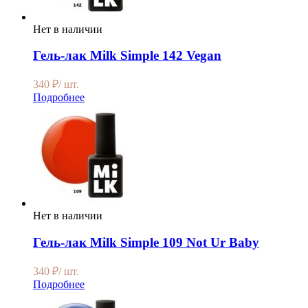
Нет в наличии
Гель-лак Milk Simple 142 Vegan
340
₽
/ шт.
Подробнее
Нет в наличии
Гель-лак Milk Simple 109 Not Ur Baby
340
₽
/ шт.
Подробнее