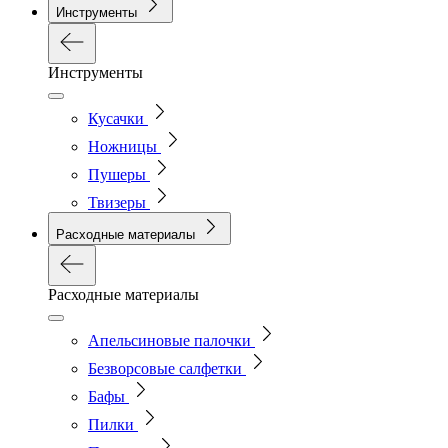
Инструменты
Инструменты
Кусачки
Ножницы
Пушеры
Твизеры
Расходные материалы
Расходные материалы
Апельсиновые палочки
Безворсовые салфетки
Бафы
Пилки