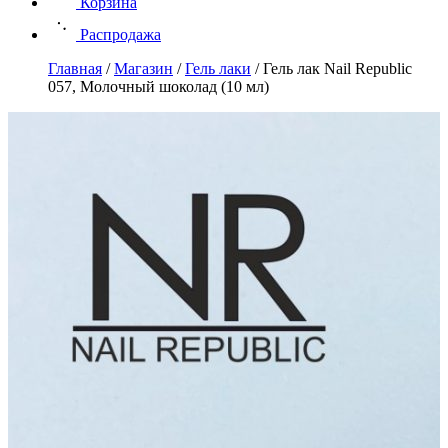
Корзина
Распродажа
Главная
/
Магазин
/
Гель лаки
/
Гель лак Nail Republic
057, Молочный шоколад (10 мл)