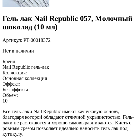
Гель лак Nail Republic 057, Молочный
шоколад (10 мл)
Артикул:
PT-00018372
Нет в наличии
Бренд:
Nail Republic гель-лак
Коллекция:
Основная коллекция
Эффект:
Без эффекта
Объем:
10
Все гель-лаки Nail Republic имеют каучуковую основу,
благодаря которой обладают отличной укрывистостью. Гель-
лаки не растекаются и хорошо самовыравниваются. Кисть с
ровным срезом позволяет идеально наносить гель-лак под
кутикулу.