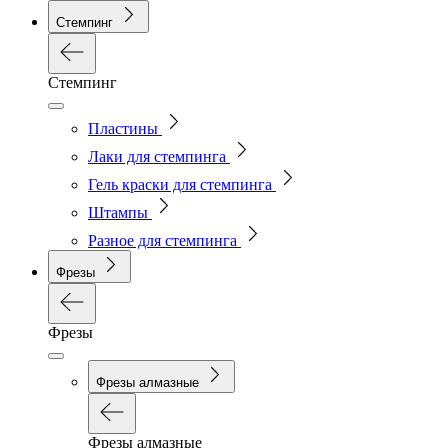
Стемпинг
Стемпинг
Пластины
Лаки для стемпинга
Гель краски для стемпинга
Штампы
Разное для стемпинга
Фрезы
Фрезы
Фрезы алмазные
Фрезы алмазные