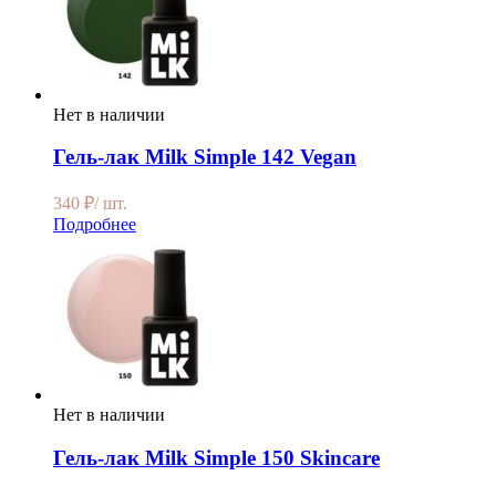
Нет в наличии
Гель-лак Milk Simple 142 Vegan
340
₽
/ шт.
Подробнее
Нет в наличии
Гель-лак Milk Simple 150 Skincare