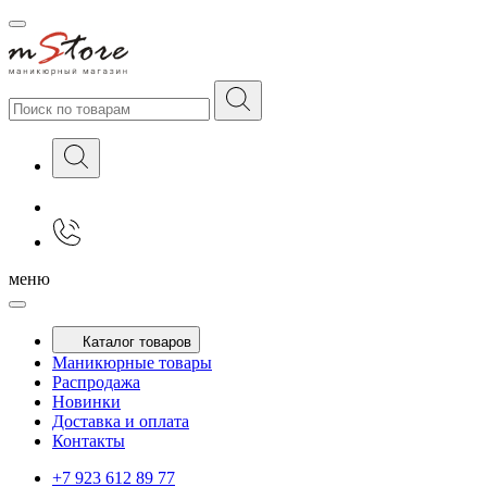
меню
Каталог товаров
Маникюрные товары
Распродажа
Новинки
Доставка и оплата
Контакты
+7 923 612 89 77