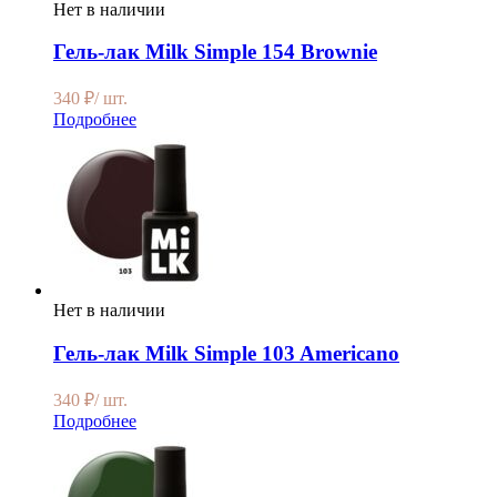
Нет в наличии
Гель-лак Milk Simple 154 Brownie
340
₽
/ шт.
Подробнее
Нет в наличии
Гель-лак Milk Simple 103 Americano
340
₽
/ шт.
Подробнее