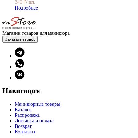
340
₽
/ шт.
Подробнее
Магазин товаров для маникюра
Заказать звонок
Навигация
Маникюрные товары
Каталог
Распродажа
Доставка и оплата
Возврат
Контакты