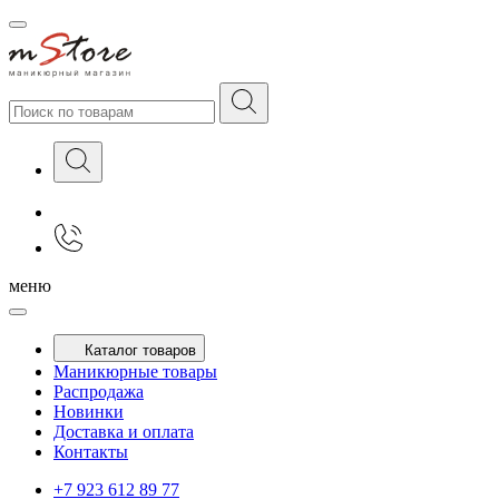
меню
Каталог товаров
Маникюрные товары
Распродажа
Новинки
Доставка и оплата
Контакты
+7 923 612 89 77