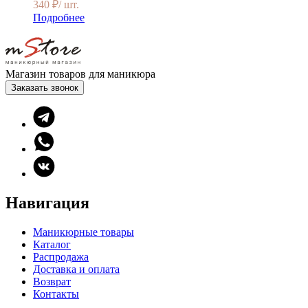
340
₽
/ шт.
Подробнее
Магазин товаров для маникюра
Заказать звонок
Навигация
Маникюрные товары
Каталог
Распродажа
Доставка и оплата
Возврат
Контакты