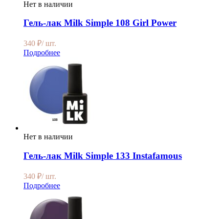
Нет в наличии
Гель-лак Milk Simple 108 Girl Power
340
₽
/ шт.
Подробнее
Нет в наличии
Гель-лак Milk Simple 133 Instafamous
340
₽
/ шт.
Подробнее