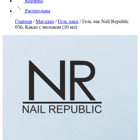
Корзина
Распродажа
Главная
/
Магазин
/
Гель лаки
/
Гель лак Nail Republic
056, Какао с молоком (10 мл)