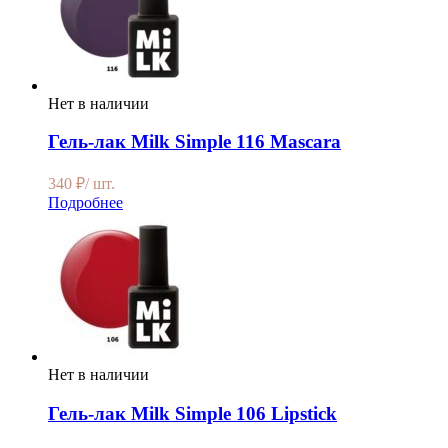
Нет в наличии
Гель-лак Milk Simple 116 Mascara
340
₽
/ шт.
Подробнее
Нет в наличии
Гель-лак Milk Simple 106 Lipstick