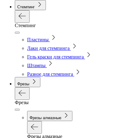
Стемпинг
Стемпинг
Пластины
Лаки для стемпинга
Гель краски для стемпинга
Штампы
Разное для стемпинга
Фрезы
Фрезы
Фрезы алмазные
Фрезы алмазные