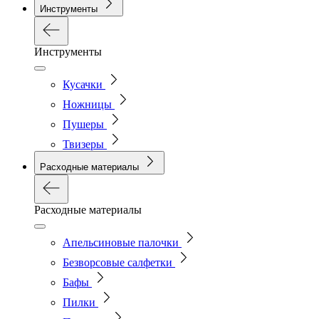
Инструменты
Инструменты
Кусачки
Ножницы
Пушеры
Твизеры
Расходные материалы
Расходные материалы
Апельсиновые палочки
Безворсовые салфетки
Бафы
Пилки