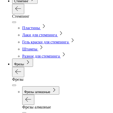
Стемпинг
Стемпинг
Пластины
Лаки для стемпинга
Гель краски для стемпинга
Штампы
Разное для стемпинга
Фрезы
Фрезы
Фрезы алмазные
Фрезы алмазные